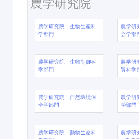
農学研究院
農学研究院 生物生産科
農学研
学部門
会学部
農学研究院 生物制御科
農学研
学部門
質科学
農学研究院 自然環境保
農学研
全学部門
学部門
農学研究院 動物生命科
農学研