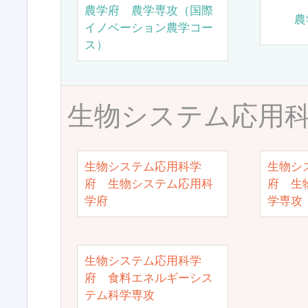
農学府 農学専攻（国際
農
イノベーション農学コー
ス）
生物システム応用
生物システム応用科学
生物シ
府 生物システム応用科
府 生
学府
学専攻
生物システム応用科学
府 食料エネルギーシス
テム科学専攻