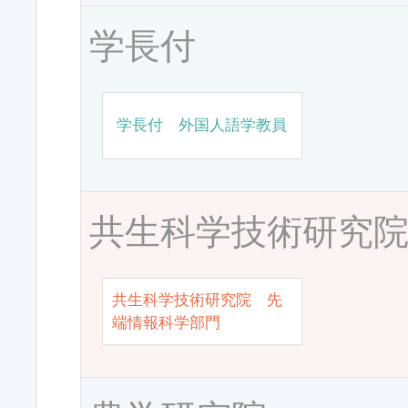
学長付
学長付 外国人語学教員
共生科学技術研究
共生科学技術研究院 先
端情報科学部門