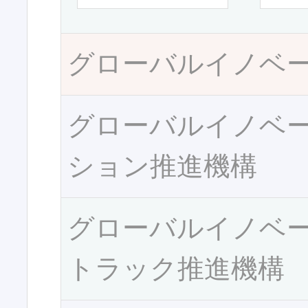
グローバルイノベ
グローバルイノベ
ション推進機構
グローバルイノベ
トラック推進機構