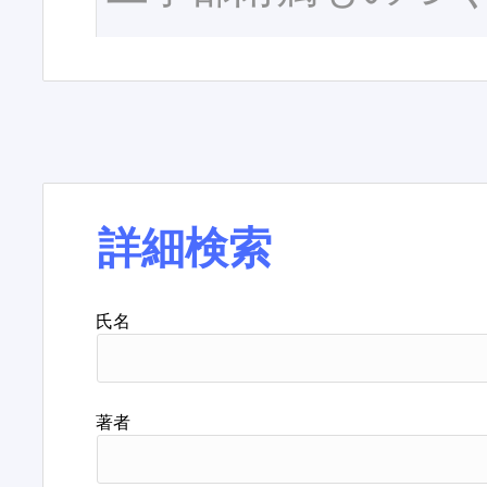
詳細検索
氏名
著者