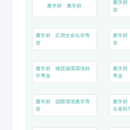
農学府
農学府 農学府
攻
農学府 応用生命化学専
農学府
攻
攻
農学府 物質循環環境科
農学府
学専攻
専攻
農学府 国際環境農学専
農学府
攻
生産科