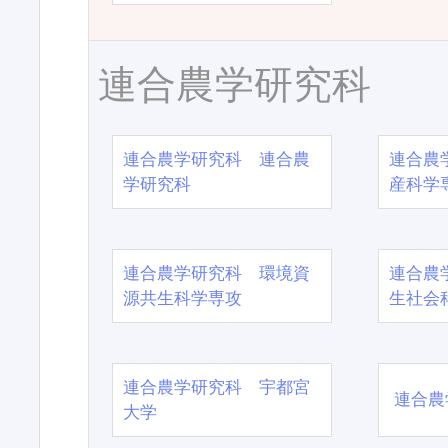
連合農学研究科
連合農学研究科 連合農
連合農
学研究科
産科学
連合農学研究科 環境資
連合農
源共生科学専攻
生社会
連合農学研究科 宇都宮
連合農
大学