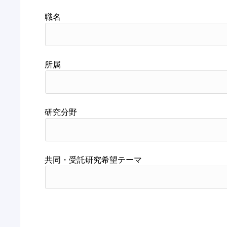
職名
所属
研究分野
共同・受託研究希望テーマ