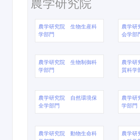
農学研究院
農学研究院 生物生産科
農学研
学部門
会学部
農学研究院 生物制御科
農学研
学部門
質科学
農学研究院 自然環境保
農学研
全学部門
学部門
農学研究院 動物生命科
農学研