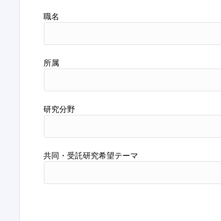
職名
所属
研究分野
共同・受託研究希望テーマ