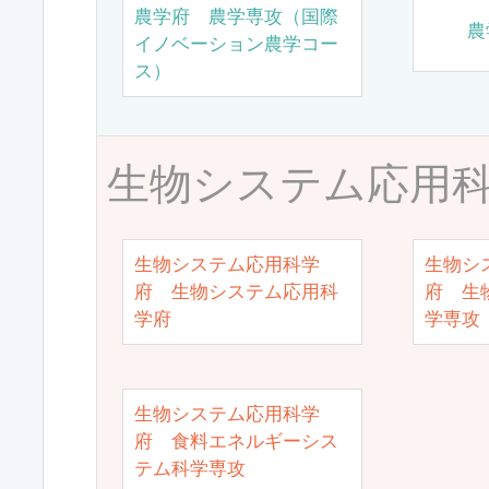
農学府 農学専攻（国際
農
イノベーション農学コー
ス）
生物システム応用
生物システム応用科学
生物シ
府 生物システム応用科
府 生
学府
学専攻
生物システム応用科学
府 食料エネルギーシス
テム科学専攻