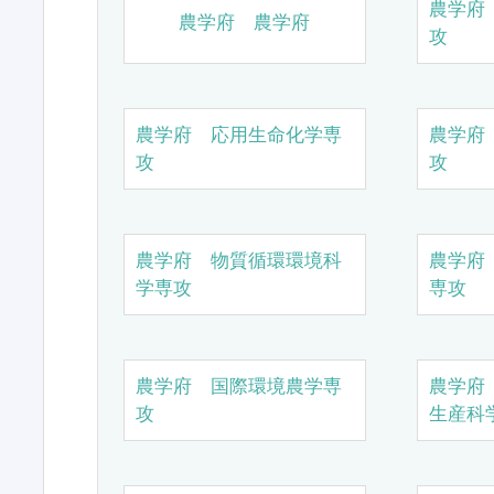
農学府
農学府 農学府
攻
農学府 応用生命化学専
農学府
攻
攻
農学府 物質循環環境科
農学府
学専攻
専攻
農学府 国際環境農学専
農学府
攻
生産科