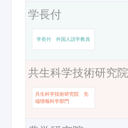
学長付
学長付 外国人語学教員
共生科学技術研究
共生科学技術研究院 先
端情報科学部門