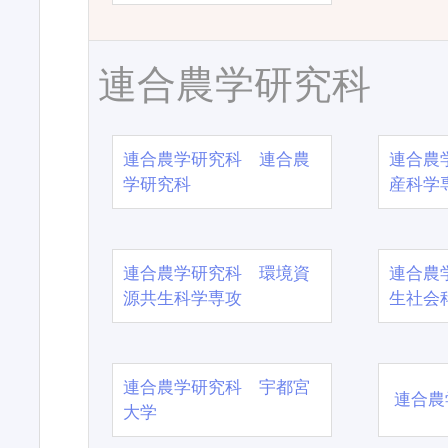
連合農学研究科
連合農学研究科 連合農
連合農
学研究科
産科学
連合農学研究科 環境資
連合農
源共生科学専攻
生社会
連合農学研究科 宇都宮
連合農
大学