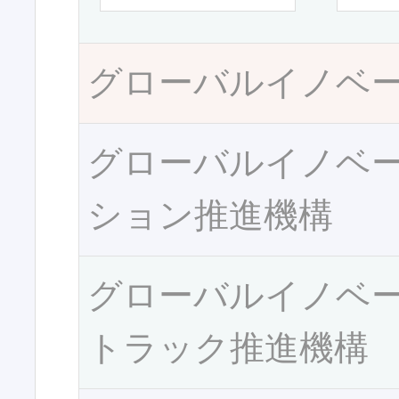
グローバルイノベ
グローバルイノベ
ション推進機構
グローバルイノベ
トラック推進機構