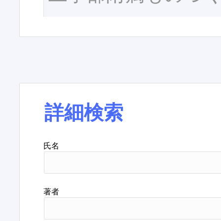
詳細検索
氏名
著者