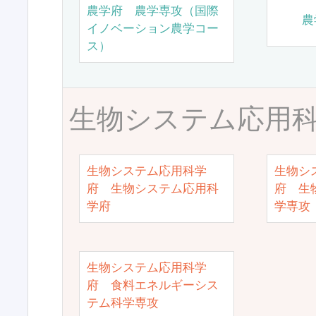
農学府 農学専攻（国際
農
イノベーション農学コー
ス）
生物システム応用
生物システム応用科学
生物シ
府 生物システム応用科
府 生
学府
学専攻
生物システム応用科学
府 食料エネルギーシス
テム科学専攻