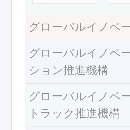
グローバルイノベ
グローバルイノベ
ション推進機構
グローバルイノベ
トラック推進機構