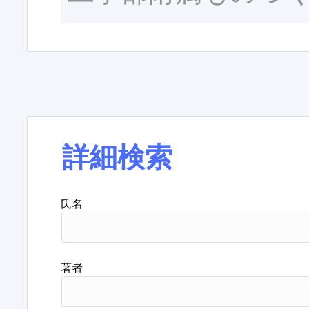
詳細検索
氏名
著者