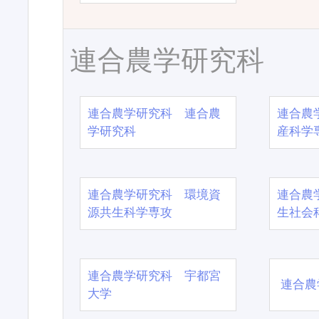
連合農学研究科
連合農学研究科 連合農
連合農
学研究科
産科学
連合農学研究科 環境資
連合農
源共生科学専攻
生社会
連合農学研究科 宇都宮
連合農
大学