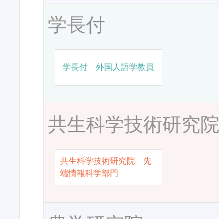
学長付
学長付 外国人語学教員
共生科学技術研究
共生科学技術研究院 先
端情報科学部門