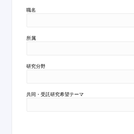
職名
所属
研究分野
共同・受託研究希望テーマ