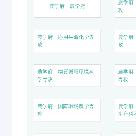
農学府
農学府 農学府
攻
農学府 応用生命化学専
農学府
攻
攻
農学府 物質循環環境科
農学府
学専攻
専攻
農学府 国際環境農学専
農学府
攻
生産科