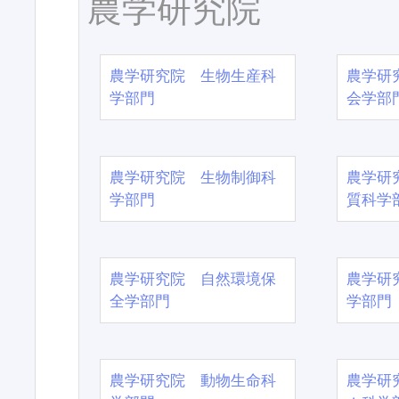
農学研究院
農学研究院 生物生産科
農学研
学部門
会学部
農学研究院 生物制御科
農学研
学部門
質科学
農学研究院 自然環境保
農学研
全学部門
学部門
農学研究院 動物生命科
農学研