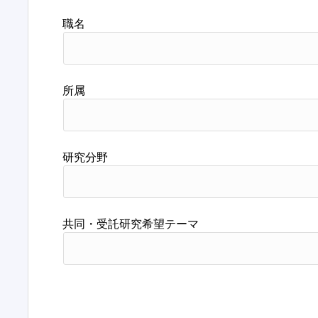
職名
所属
研究分野
共同・受託研究希望テーマ