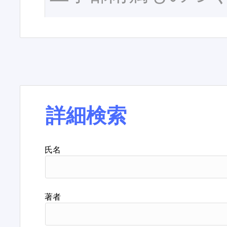
詳細検索
氏名
著者