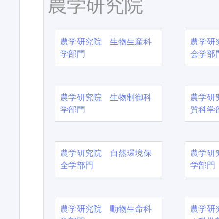
農学研究院
農学研究院 生物生産科
農学研
学部門
会学部
農学研究院 生物制御科
農学研
学部門
質科学
農学研究院 自然環境保
農学研
全学部門
学部門
農学研究院 動物生命科
農学研