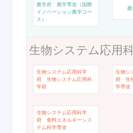
農学府 農学専攻（国際
農
イノベーション農学コー
ス）
生物システム応用
生物システム応用科学
生物シ
府 生物システム応用科
府 生
学府
学専攻
生物システム応用科学
府 食料エネルギーシス
テム科学専攻