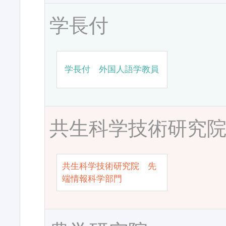
学長付
学長付 外国人語学教員
共生科学技術研究
共生科学技術研究院 先
端情報科学部門