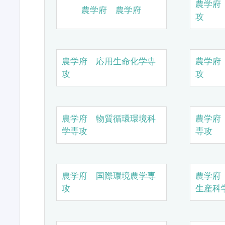
農学府
農学府 農学府
攻
農学府 応用生命化学専
農学府
攻
攻
農学府 物質循環環境科
農学府
学専攻
専攻
農学府 国際環境農学専
農学府
攻
生産科