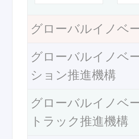
グローバルイノベ
グローバルイノベ
ション推進機構
グローバルイノベ
トラック推進機構