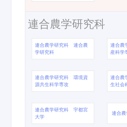
連合農学研究科
連合農学研究科 連合農
連合農
学研究科
産科学
連合農学研究科 環境資
連合農
源共生科学専攻
生社会
連合農学研究科 宇都宮
連合農
大学