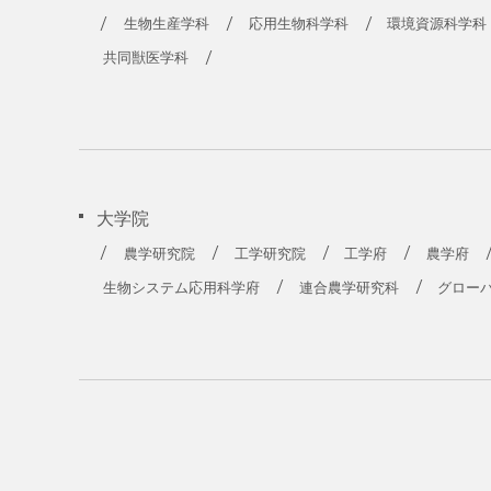
生物生産学科
応用生物科学科
環境資源科学科
共同獣医学科
大学院
農学研究院
工学研究院
工学府
農学府
生物システム応用科学府
連合農学研究科
グロー