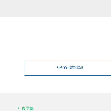
大学案内資料請求
農学部