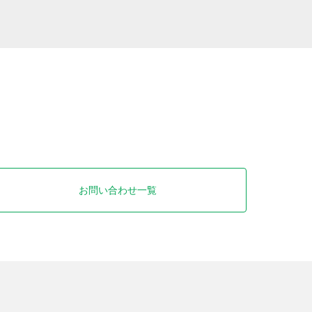
お問い合わせ一覧