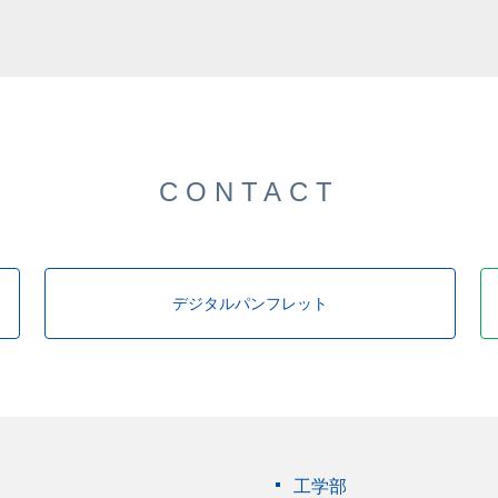
CONTACT
デジタルパンフレット
工学部