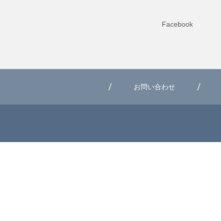
Facebook
お問い合わせ