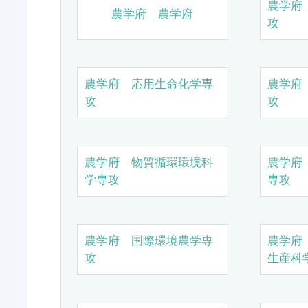
農学府
農学府 農学府
攻
農学府 応用生命化学専
農学府
攻
攻
農学府 物質循環環境科
農学府
学専攻
専攻
農学府 国際環境農学専
農学府
攻
生産科