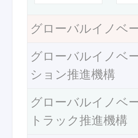
グローバルイノベ
グローバルイノベ
ション推進機構
グローバルイノベ
トラック推進機構