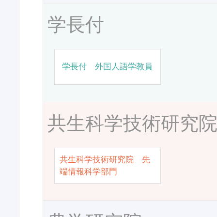
学長付
学長付 外国人語学教員
共生科学技術研究
共生科学技術研究院 先
端情報科学部門