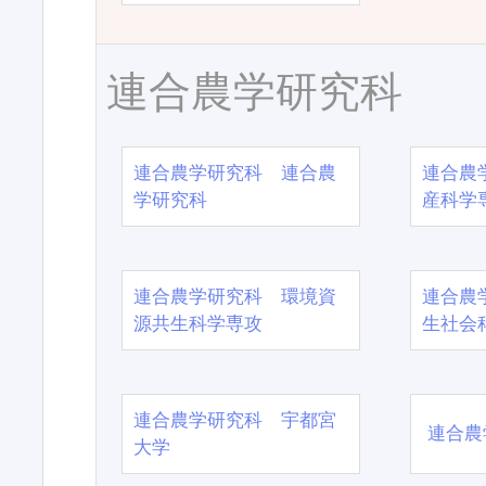
連合農学研究科
連合農学研究科 連合農
連合農
学研究科
産科学
連合農学研究科 環境資
連合農
源共生科学専攻
生社会
連合農学研究科 宇都宮
連合農
大学