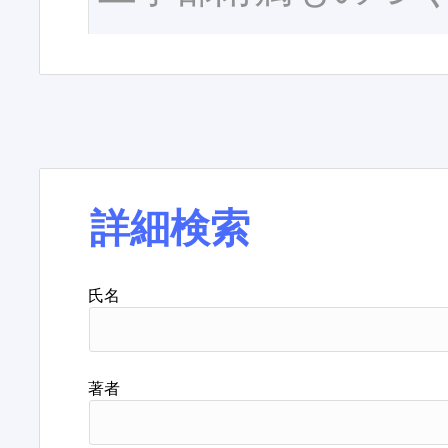
詳細検索
氏名
著者