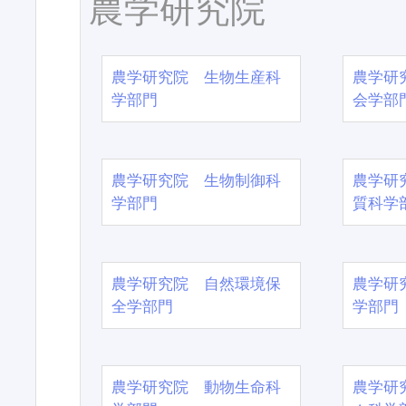
農学研究院
農学研究院 生物生産科
農学研
学部門
会学部
農学研究院 生物制御科
農学研
学部門
質科学
農学研究院 自然環境保
農学研
全学部門
学部門
農学研究院 動物生命科
農学研