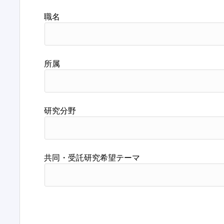
職名
所属
研究分野
共同・受託研究希望テーマ