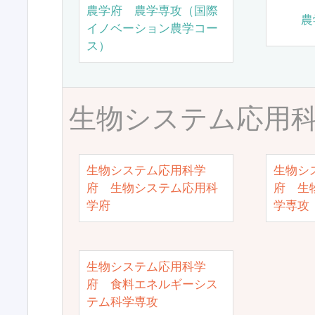
農学府 農学専攻（国際
農
イノベーション農学コー
ス）
生物システム応用
生物システム応用科学
生物シ
府 生物システム応用科
府 生
学府
学専攻
生物システム応用科学
府 食料エネルギーシス
テム科学専攻