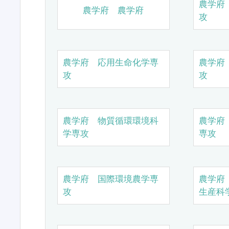
農学府
農学府 農学府
攻
農学府 応用生命化学専
農学府
攻
攻
農学府 物質循環環境科
農学府
学専攻
専攻
農学府 国際環境農学専
農学府
攻
生産科