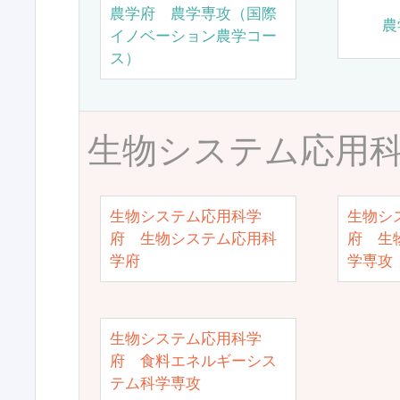
農学府 農学専攻（国際
農
イノベーション農学コー
ス）
生物システム応用
生物システム応用科学
生物シ
府 生物システム応用科
府 生
学府
学専攻
生物システム応用科学
府 食料エネルギーシス
テム科学専攻