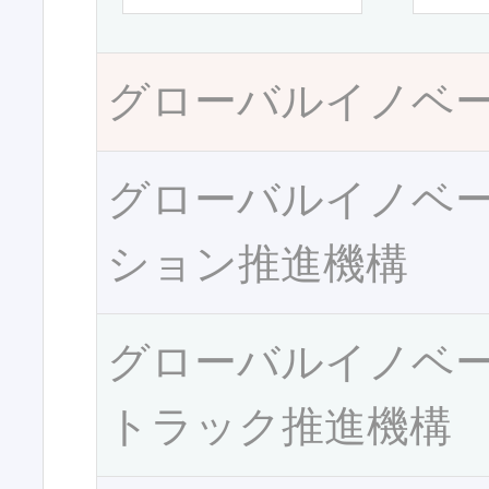
グローバルイノベ
グローバルイノベ
ション推進機構
グローバルイノベ
トラック推進機構