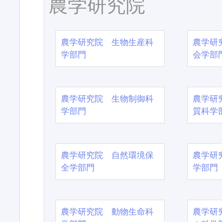
農学研究院
農学研究院 生物生産科
農学研
学部門
会学部
農学研究院 生物制御科
農学研
学部門
質科学
農学研究院 自然環境保
農学研
全学部門
学部門
農学研究院 動物生命科
農学研