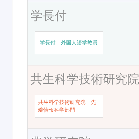
学長付
学長付 外国人語学教員
共生科学技術研究
共生科学技術研究院 先
端情報科学部門