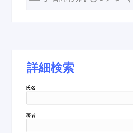
詳細検索
氏名
著者