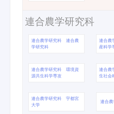
連合農学研究科
連合農学研究科 連合農
連合農
学研究科
産科学
連合農学研究科 環境資
連合農
源共生科学専攻
生社会
連合農学研究科 宇都宮
連合農
大学