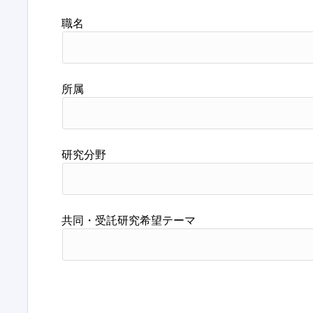
職名
所属
研究分野
共同・受託研究希望テーマ