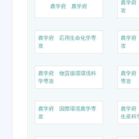
農学府
農学府 農学府
攻
農学府 応用生命化学専
農学府
攻
攻
農学府 物質循環環境科
農学府
学専攻
専攻
農学府 国際環境農学専
農学府
攻
生産科