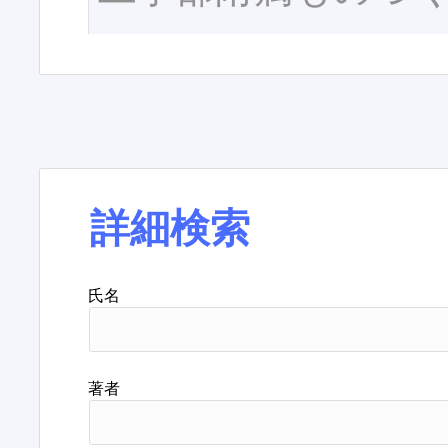
詳細検索
氏名
著者