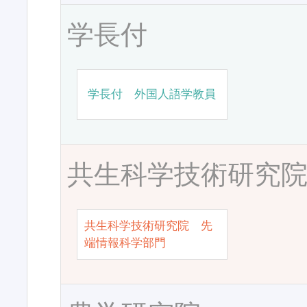
学長付
学長付 外国人語学教員
共生科学技術研究
共生科学技術研究院 先
端情報科学部門