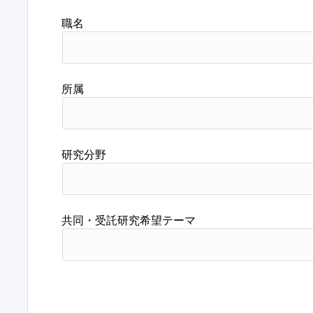
職名
所属
研究分野
共同・受託研究希望テーマ