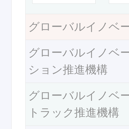
グローバルイノベ
グローバルイノベ
ション推進機構
グローバルイノベ
トラック推進機構