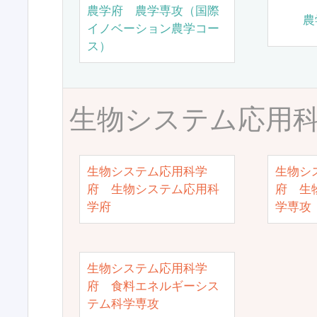
農学府 農学専攻（国際
農
イノベーション農学コー
ス）
生物システム応用
生物システム応用科学
生物シ
府 生物システム応用科
府 生
学府
学専攻
生物システム応用科学
府 食料エネルギーシス
テム科学専攻