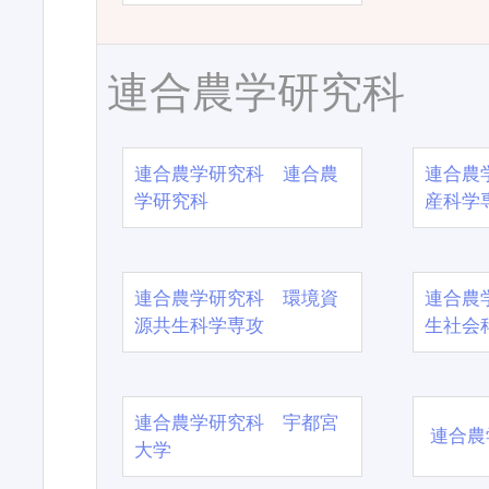
連合農学研究科
連合農学研究科 連合農
連合農
学研究科
産科学
連合農学研究科 環境資
連合農
源共生科学専攻
生社会
連合農学研究科 宇都宮
連合農
大学