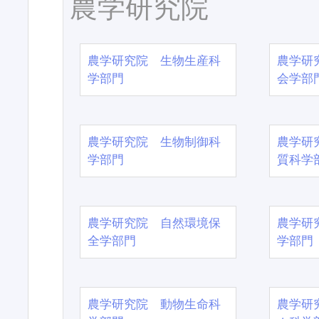
農学研究院
農学研究院 生物生産科
農学研
学部門
会学部
農学研究院 生物制御科
農学研
学部門
質科学
農学研究院 自然環境保
農学研
全学部門
学部門
農学研究院 動物生命科
農学研