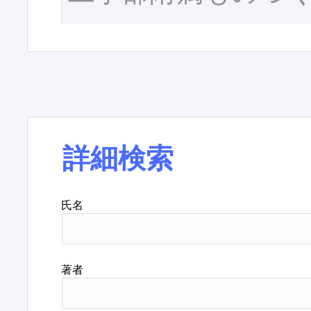
詳細検索
氏名
著者