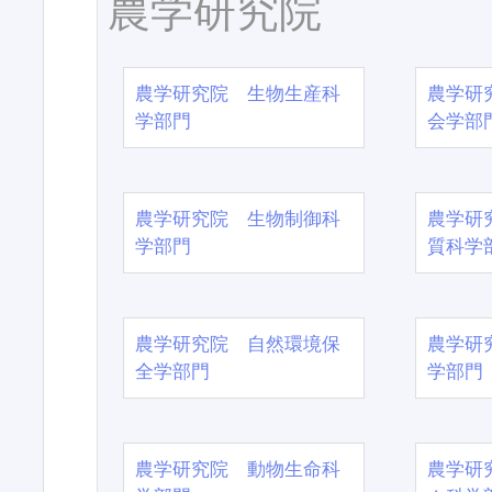
農学研究院
農学研究院 生物生産科
農学研
学部門
会学部
農学研究院 生物制御科
農学研
学部門
質科学
農学研究院 自然環境保
農学研
全学部門
学部門
農学研究院 動物生命科
農学研