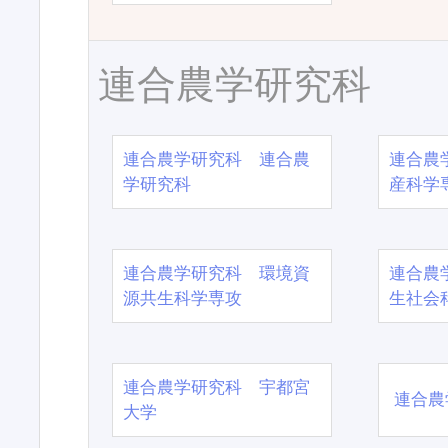
連合農学研究科
連合農学研究科 連合農
連合農
学研究科
産科学
連合農学研究科 環境資
連合農
源共生科学専攻
生社会
連合農学研究科 宇都宮
連合農
大学