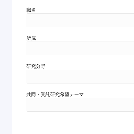
職名
所属
研究分野
共同・受託研究希望テーマ