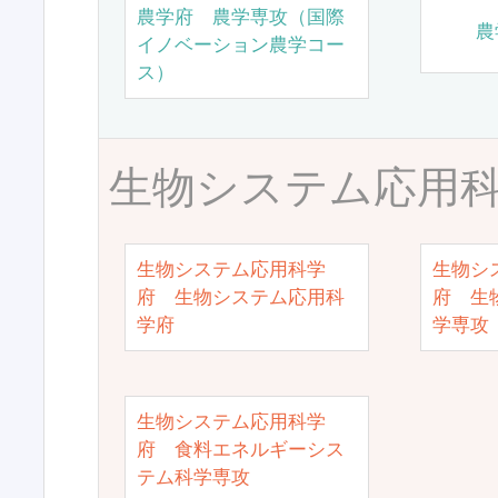
農学府 農学専攻（国際
農
イノベーション農学コー
ス）
生物システム応用
生物システム応用科学
生物シ
府 生物システム応用科
府 生
学府
学専攻
生物システム応用科学
府 食料エネルギーシス
テム科学専攻