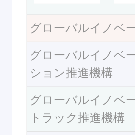
グローバルイノベ
グローバルイノベ
ション推進機構
グローバルイノベ
トラック推進機構