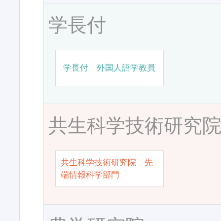
学長付
学長付 外国人語学教員
共生科学技術研究
共生科学技術研究院 先
端情報科学部門