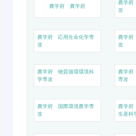
農学府
農学府 農学府
攻
農学府 応用生命化学専
農学府
攻
攻
農学府 物質循環環境科
農学府
学専攻
専攻
農学府 国際環境農学専
農学府
攻
生産科