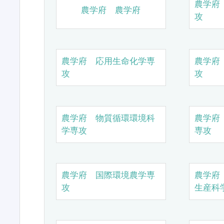
農学府
農学府 農学府
攻
農学府 応用生命化学専
農学府
攻
攻
農学府 物質循環環境科
農学府
学専攻
専攻
農学府 国際環境農学専
農学府
攻
生産科