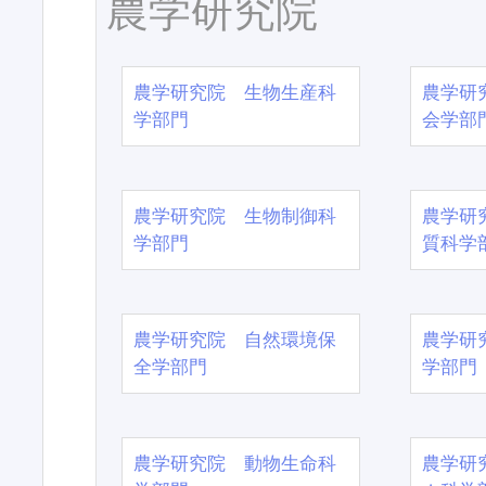
農学研究院
農学研究院 生物生産科
農学研
学部門
会学部
農学研究院 生物制御科
農学研
学部門
質科学
農学研究院 自然環境保
農学研
全学部門
学部門
農学研究院 動物生命科
農学研