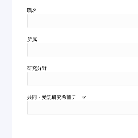
職名
所属
研究分野
共同・受託研究希望テーマ