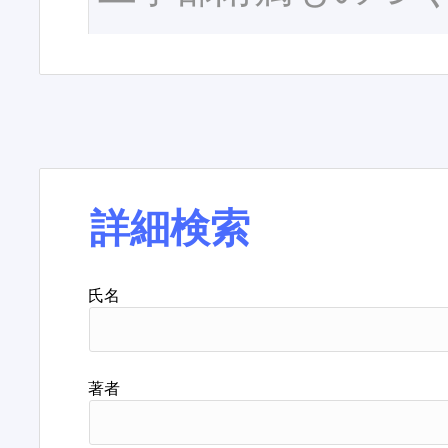
詳細検索
氏名
著者