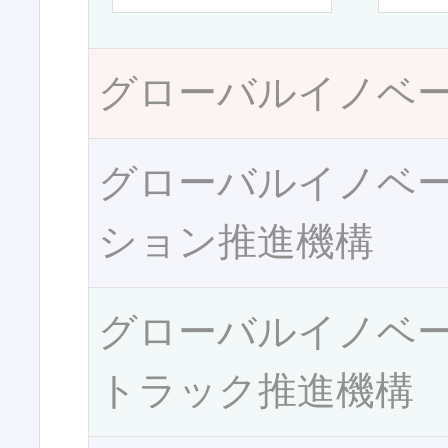
グローバルイノベ
グローバルイノベ
ション推進機構
グローバルイノベ
トラック推進機構