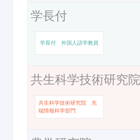
学長付
学長付 外国人語学教員
共生科学技術研究
共生科学技術研究院 先
端情報科学部門