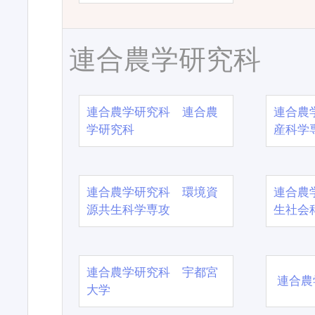
連合農学研究科
連合農学研究科 連合農
連合農
学研究科
産科学
連合農学研究科 環境資
連合農
源共生科学専攻
生社会
連合農学研究科 宇都宮
連合農
大学