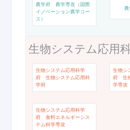
農学府 農学専攻（国際
農
イノベーション農学コー
ス）
生物システム応用
生物システム応用科学
生物シ
府 生物システム応用科
府 生
学府
学専攻
生物システム応用科学
府 食料エネルギーシス
テム科学専攻