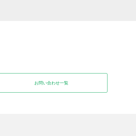
お問い合わせ一覧