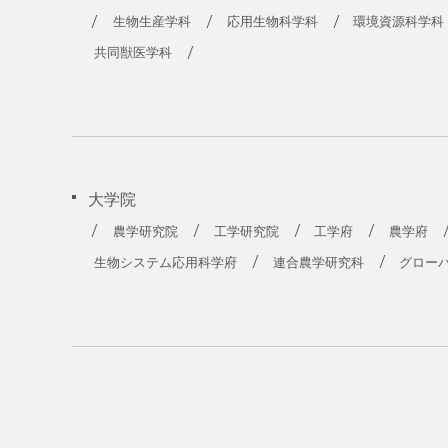
生物生産学科
応用生物科学科
環境資源科学科
共同獣医学科
大学院
農学研究院
工学研究院
工学府
農学府
生物システム応用科学府
連合農学研究科
グロー