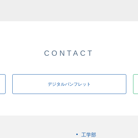
CONTACT
デジタルパンフレット
工学部