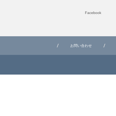
Facebook
お問い合わせ