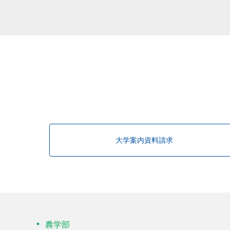
大学案内資料請求
農学部