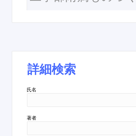
詳細検索
氏名
著者