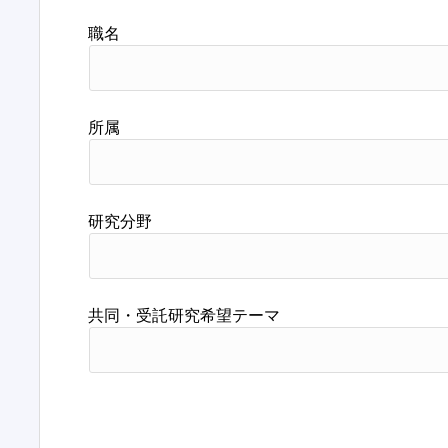
職名
所属
研究分野
共同・受託研究希望テーマ