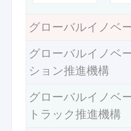
グローバルイノベ
グローバルイノベ
ション推進機構
グローバルイノベ
トラック推進機構