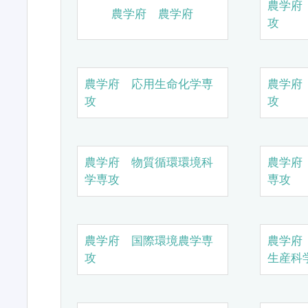
農学府
農学府 農学府
攻
農学府 応用生命化学専
農学府
攻
攻
農学府 物質循環環境科
農学府
学専攻
専攻
農学府 国際環境農学専
農学府
攻
生産科