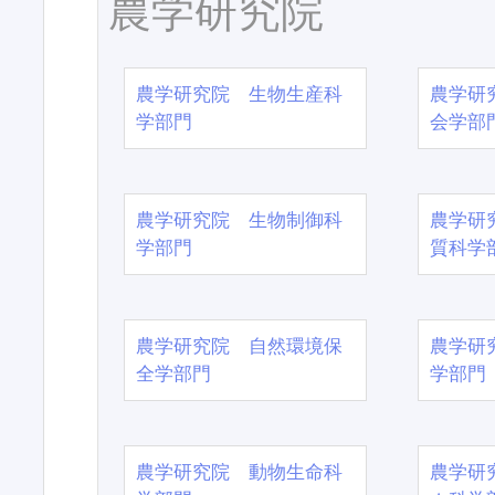
農学研究院
農学研究院 生物生産科
農学研
学部門
会学部
農学研究院 生物制御科
農学研
学部門
質科学
農学研究院 自然環境保
農学研
全学部門
学部門
農学研究院 動物生命科
農学研