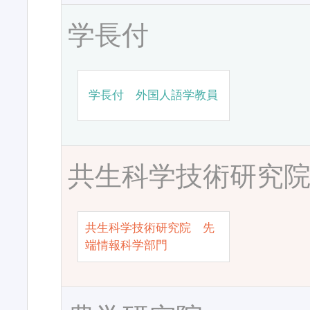
学長付
学長付 外国人語学教員
共生科学技術研究
共生科学技術研究院 先
端情報科学部門