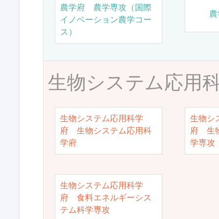
農学府 農学専攻（国際
農
イノベーション農学コー
ス）
生物システム応用
生物システム応用科学
生物シ
府 生物システム応用科
府 生
学府
学専攻
生物システム応用科学
府 食料エネルギーシス
テム科学専攻