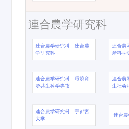
連合農学研究科
連合農学研究科 連合農
連合農
学研究科
産科学
連合農学研究科 環境資
連合農
源共生科学専攻
生社会
連合農学研究科 宇都宮
連合農
大学