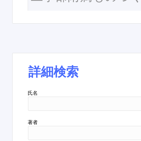
詳細検索
氏名
著者