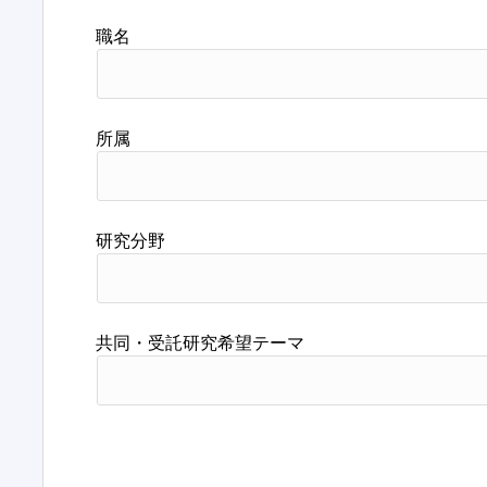
職名
所属
研究分野
共同・受託研究希望テーマ