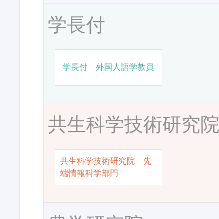
学長付
学長付 外国人語学教員
共生科学技術研究
共生科学技術研究院 先
端情報科学部門