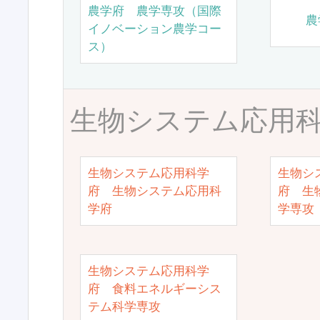
農学府 農学専攻（国際
農
イノベーション農学コー
ス）
生物システム応用
生物システム応用科学
生物シ
府 生物システム応用科
府 生
学府
学専攻
生物システム応用科学
府 食料エネルギーシス
テム科学専攻