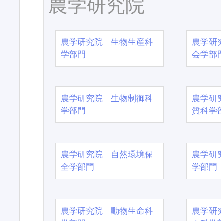
農学研究院
農学研究院 生物生産科
農学研
学部門
会学部
農学研究院 生物制御科
農学研
学部門
質科学
農学研究院 自然環境保
農学研
全学部門
学部門
農学研究院 動物生命科
農学研