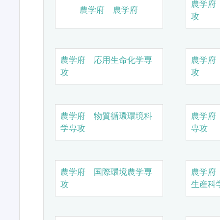
農学府
農学府 農学府
攻
農学府 応用生命化学専
農学府
攻
攻
農学府 物質循環環境科
農学府
学専攻
専攻
農学府 国際環境農学専
農学府
攻
生産科