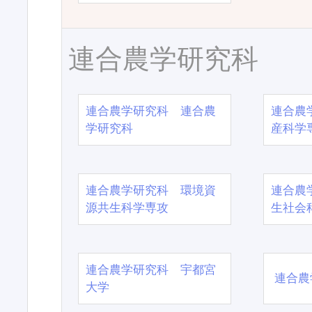
連合農学研究科
連合農学研究科 連合農
連合農
学研究科
産科学
連合農学研究科 環境資
連合農
源共生科学専攻
生社会
連合農学研究科 宇都宮
連合農
大学