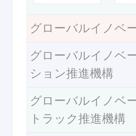
グローバルイノベ
グローバルイノベ
ション推進機構
グローバルイノベ
トラック推進機構