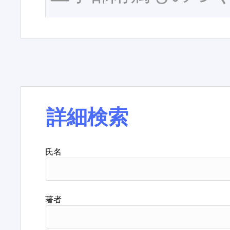
詳細検索
氏名
著者