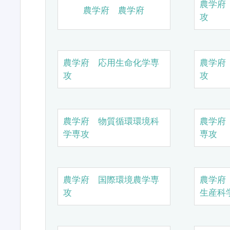
農学府
農学府 農学府
攻
農学府 応用生命化学専
農学府
攻
攻
農学府 物質循環環境科
農学府
学専攻
専攻
農学府 国際環境農学専
農学府
攻
生産科