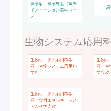
農学府 農学専攻（国際
農
イノベーション農学コー
ス）
生物システム応用
生物システム応用科学
生物シ
府 生物システム応用科
府 生
学府
学専攻
生物システム応用科学
府 食料エネルギーシス
テム科学専攻