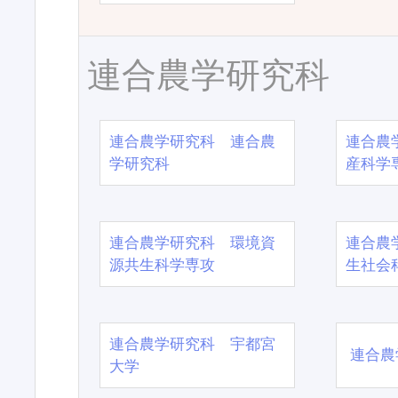
連合農学研究科
連合農学研究科 連合農
連合農
学研究科
産科学
連合農学研究科 環境資
連合農
源共生科学専攻
生社会
連合農学研究科 宇都宮
連合農
大学