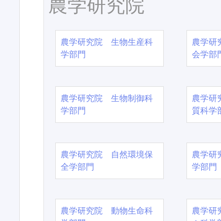
農学研究院
農学研究院 生物生産科
農学研
学部門
会学部
農学研究院 生物制御科
農学研
学部門
質科学
農学研究院 自然環境保
農学研
全学部門
学部門
農学研究院 動物生命科
農学研