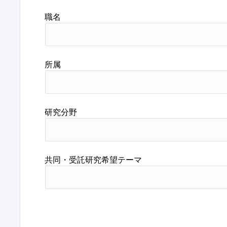
職名
所属
研究分野
共同・受託研究希望テーマ