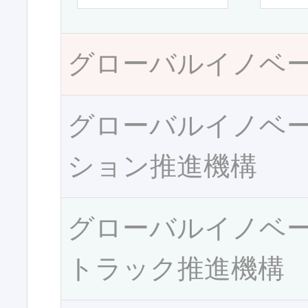
グローバルイノベ
グローバルイノベ
ション推進機構
グローバルイノベ
トラック推進機構