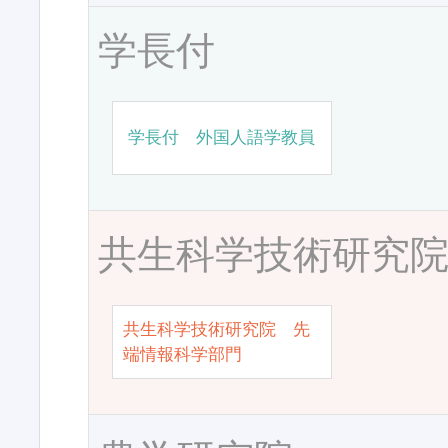
学長付
学長付 外国人語学教員
共生科学技術研究
共生科学技術研究院 先
端情報科学部門