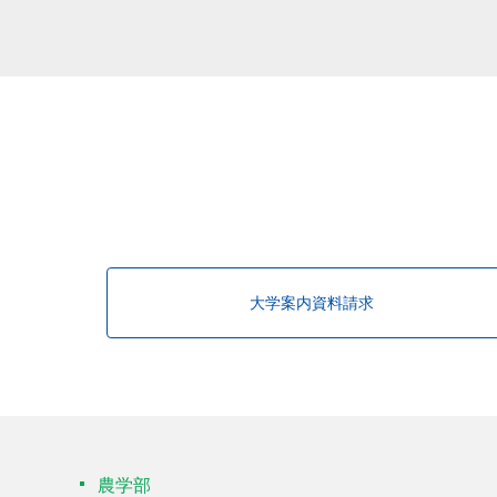
該当する研究者が見つかりませんで
大学案内資料請求