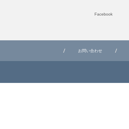
Facebook
お問い合わせ