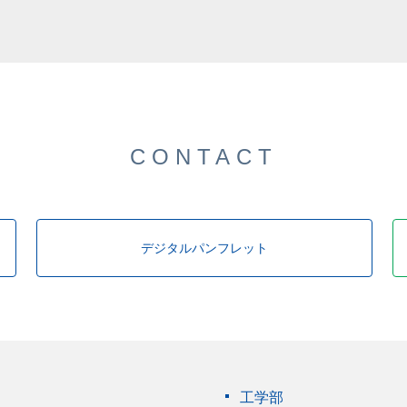
した。
CONTACT
デジタルパンフレット