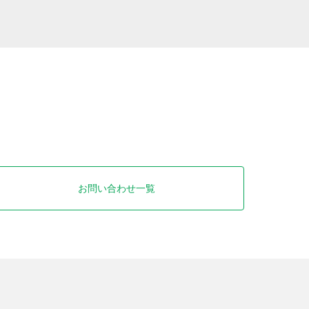
お問い合わせ一覧