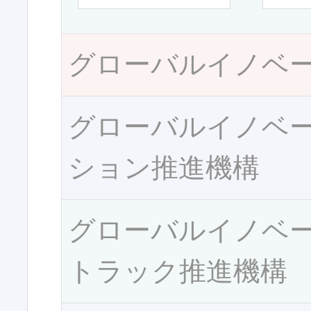
グローバルイノベ
グローバルイノベ
ション推進機構
グローバルイノベ
トラック推進機構