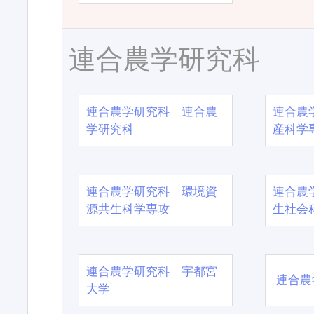
連合農学研究科
連合農学研究科 連合農
連合農
学研究科
産科学
連合農学研究科 環境資
連合農
源共生科学専攻
生社会
連合農学研究科 宇都宮
連合農
大学