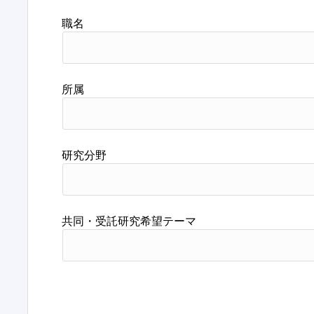
職名
所属
研究分野
共同・受託研究希望テーマ