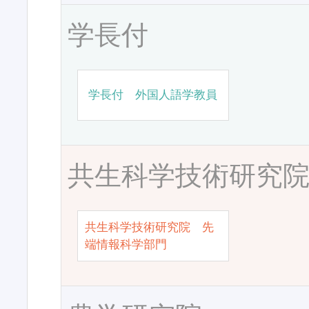
学長付
学長付 外国人語学教員
共生科学技術研究
共生科学技術研究院 先
端情報科学部門