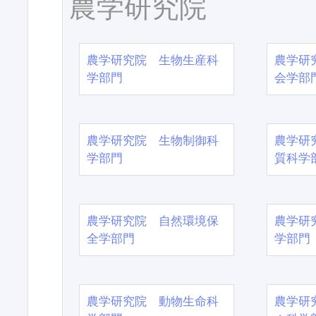
農学研究院
農学研究院 生物生産科
農学研
学部門
会学部
農学研究院 生物制御科
農学研
学部門
質科学
農学研究院 自然環境保
農学研
全学部門
学部門
農学研究院 動物生命科
農学研