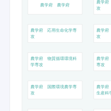
農学府
農学府 農学府
攻
農学府 応用生命化学専
農学府
攻
攻
農学府 物質循環環境科
農学府
学専攻
専攻
農学府 国際環境農学専
農学府
攻
生産科