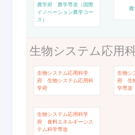
農学府 農学専攻（国際
農
イノベーション農学コー
ス）
生物システム応用
生物システム応用科学
生物シ
府 生物システム応用科
府 生
学府
学専攻
生物システム応用科学
府 食料エネルギーシス
テム科学専攻