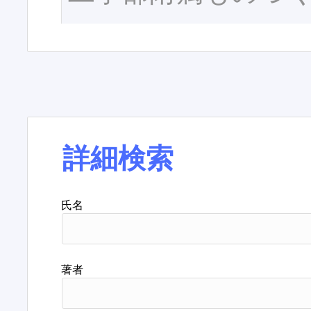
詳細検索
氏名
著者