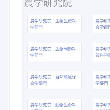
農学研究院
農学研究院 生物生産科
農学研
学部門
会学部
農学研究院 生物制御科
農学研
学部門
質科学
農学研究院 自然環境保
農学研
全学部門
学部門
農学研究院 動物生命科
農学研