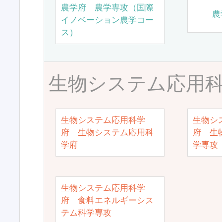
農学府 農学専攻（国際
農
イノベーション農学コー
ス）
生物システム応用
生物システム応用科学
生物シ
府 生物システム応用科
府 生
学府
学専攻
生物システム応用科学
府 食料エネルギーシス
テム科学専攻