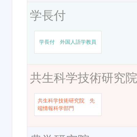
学長付
学長付 外国人語学教員
共生科学技術研究
共生科学技術研究院 先
端情報科学部門