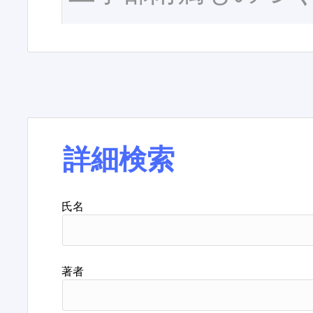
詳細検索
氏名
著者