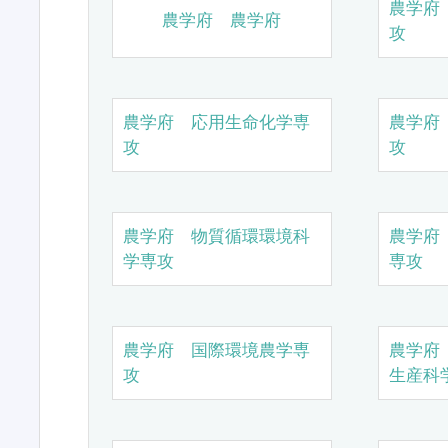
農学府
農学府 農学府
攻
農学府 応用生命化学専
農学府
攻
攻
農学府 物質循環環境科
農学府
学専攻
専攻
農学府 国際環境農学専
農学府
攻
生産科