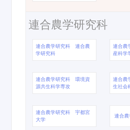
連合農学研究科
連合農学研究科 連合農
連合農
学研究科
産科学
連合農学研究科 環境資
連合農
源共生科学専攻
生社会
連合農学研究科 宇都宮
連合農
大学