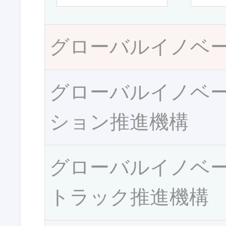
グローバルイノベ
グローバルイノベ
ション推進機構
グローバルイノベ
トラック推進機構