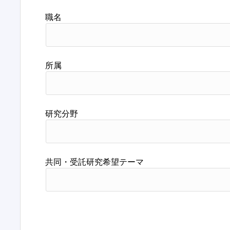
職名
所属
研究分野
共同・受託研究希望テーマ