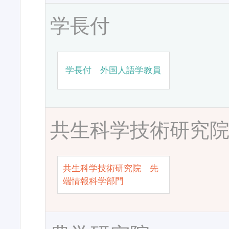
学長付
学長付 外国人語学教員
共生科学技術研究
共生科学技術研究院 先
端情報科学部門