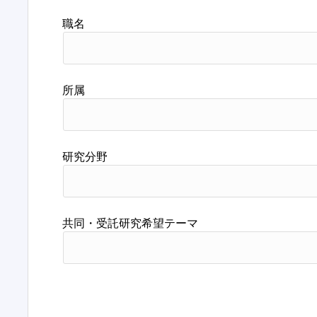
職名
所属
研究分野
共同・受託研究希望テーマ