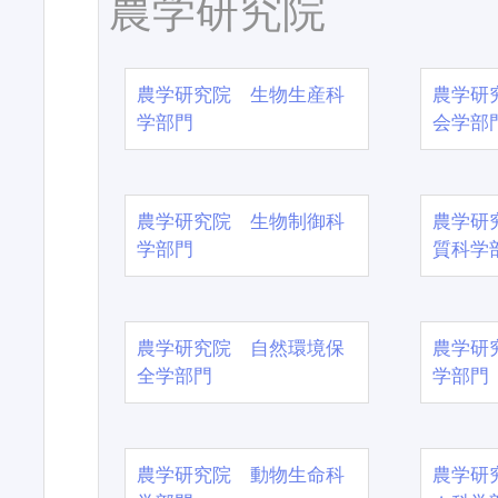
農学研究院
農学研究院 生物生産科
農学研
学部門
会学部
農学研究院 生物制御科
農学研
学部門
質科学
農学研究院 自然環境保
農学研
全学部門
学部門
農学研究院 動物生命科
農学研