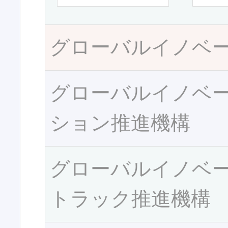
グローバルイノベ
グローバルイノベ
ション推進機構
グローバルイノベ
トラック推進機構