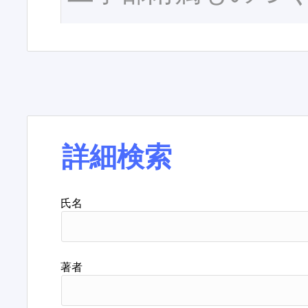
詳細検索
氏名
著者