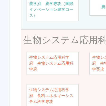
農学府 農学専攻（国際
農
イノベーション農学コー
ス）
生物システム応用
生物システム応用科学
生物シ
府 生物システム応用科
府 生
学府
学専攻
生物システム応用科学
府 食料エネルギーシス
テム科学専攻