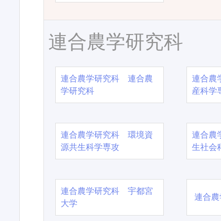
連合農学研究科
連合農学研究科 連合農
連合農
学研究科
産科学
連合農学研究科 環境資
連合農
源共生科学専攻
生社会
連合農学研究科 宇都宮
連合農
大学