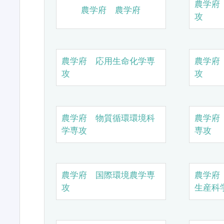
農学府
農学府 農学府
攻
農学府 応用生命化学専
農学府
攻
攻
農学府 物質循環環境科
農学府
学専攻
専攻
農学府 国際環境農学専
農学府
攻
生産科