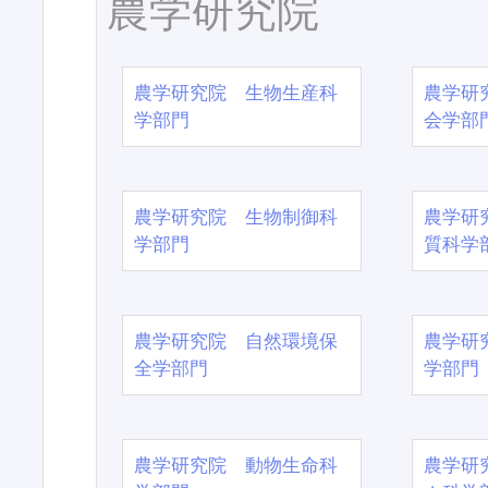
農学研究院
農学研究院 生物生産科
農学研
学部門
会学部
農学研究院 生物制御科
農学研
学部門
質科学
農学研究院 自然環境保
農学研
全学部門
学部門
農学研究院 動物生命科
農学研