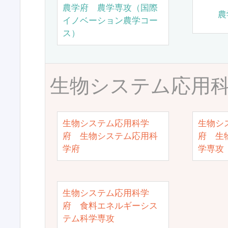
農学府 農学専攻（国際
農
イノベーション農学コー
ス）
生物システム応用
生物システム応用科学
生物シ
府 生物システム応用科
府 生
学府
学専攻
生物システム応用科学
府 食料エネルギーシス
テム科学専攻