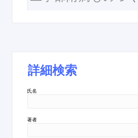
詳細検索
氏名
著者