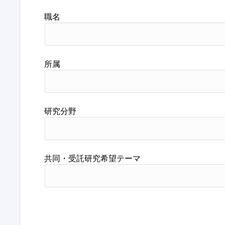
職名
所属
研究分野
共同・受託研究希望テーマ