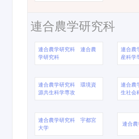
連合農学研究科
連合農学研究科 連合農
連合農
学研究科
産科学
連合農学研究科 環境資
連合農
源共生科学専攻
生社会
連合農学研究科 宇都宮
連合農
大学