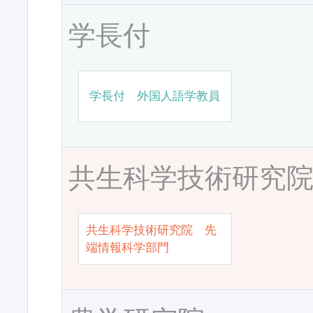
学長付
学長付 外国人語学教員
共生科学技術研究
共生科学技術研究院 先
端情報科学部門