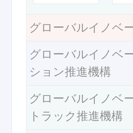
グローバルイノベ
グローバルイノベ
ション推進機構
グローバルイノベ
トラック推進機構