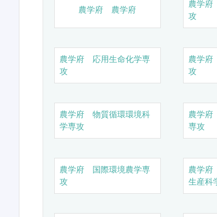
農学府
農学府 農学府
攻
農学府 応用生命化学専
農学府
攻
攻
農学府 物質循環環境科
農学府
学専攻
専攻
農学府 国際環境農学専
農学府
攻
生産科