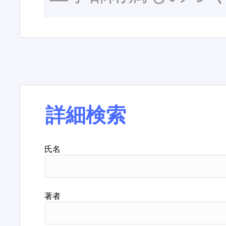
詳細検索
氏名
著者