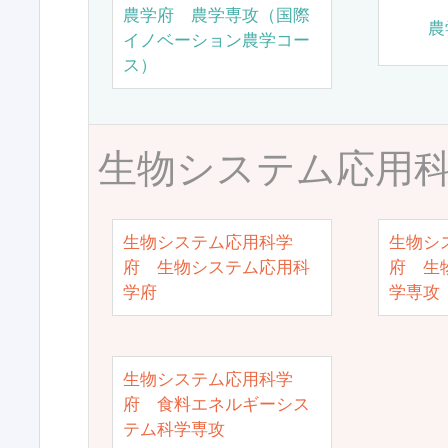
農学府 農学専攻（国際
農
イノベーション農学コー
ス）
生物システム応用
生物システム応用科学
生物シ
府 生物システム応用科
府 生
学府
学専攻
生物システム応用科学
府 食料エネルギーシス
テム科学専攻