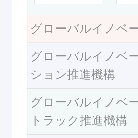
グローバルイノベ
グローバルイノベ
ション推進機構
グローバルイノベ
トラック推進機構