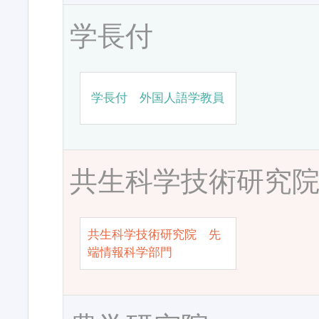
学長付
学長付 外国人語学教員
共生科学技術研究
共生科学技術研究院 先
端情報科学部門