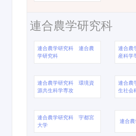
連合農学研究科
連合農学研究科 連合農
連合農
学研究科
産科学
連合農学研究科 環境資
連合農
源共生科学専攻
生社会
連合農学研究科 宇都宮
連合農
大学