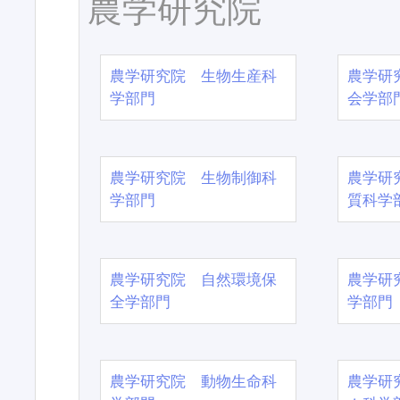
農学研究院
農学研究院 生物生産科
農学研
学部門
会学部
農学研究院 生物制御科
農学研
学部門
質科学
農学研究院 自然環境保
農学研
全学部門
学部門
農学研究院 動物生命科
農学研