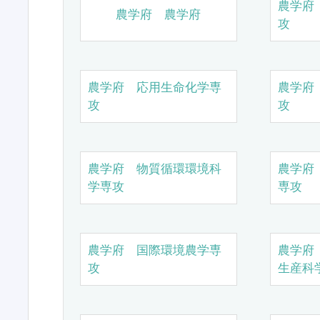
農学府
農学府 農学府
攻
農学府 応用生命化学専
農学府
攻
攻
農学府 物質循環環境科
農学府
学専攻
専攻
農学府 国際環境農学専
農学府
攻
生産科