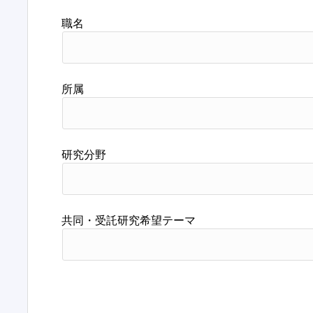
職名
所属
研究分野
共同・受託研究希望テーマ