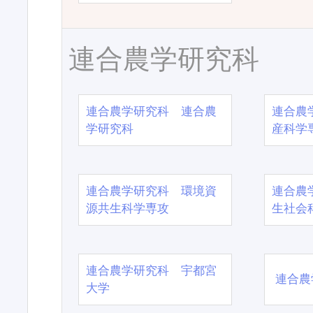
連合農学研究科
連合農学研究科 連合農
連合農
学研究科
産科学
連合農学研究科 環境資
連合農
源共生科学専攻
生社会
連合農学研究科 宇都宮
連合農
大学