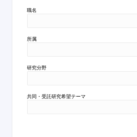
職名
所属
研究分野
共同・受託研究希望テーマ