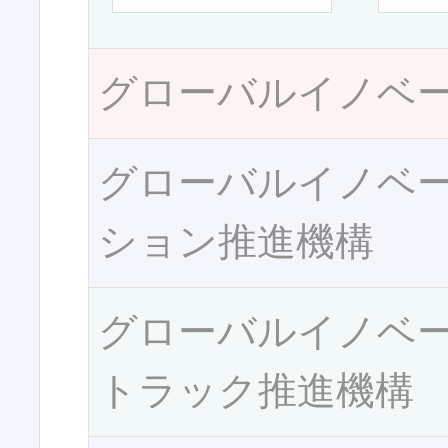
グローバルイノベ
グローバルイノベ
ション推進機構
グローバルイノベ
トラック推進機構