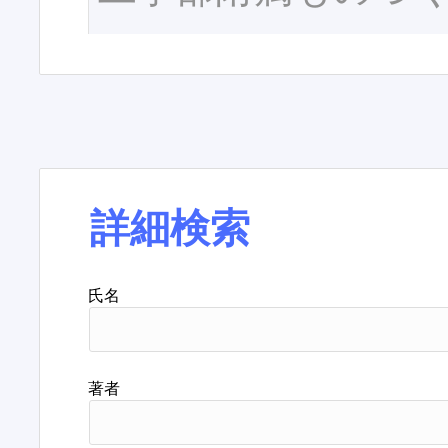
詳細検索
氏名
著者