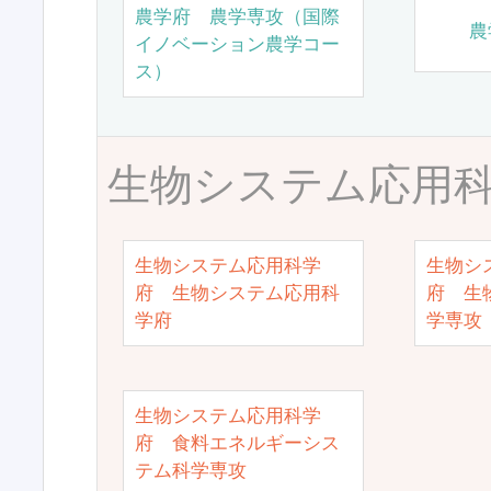
農学府 農学専攻（国際
農
イノベーション農学コー
ス）
生物システム応用
生物システム応用科学
生物シ
府 生物システム応用科
府 生
学府
学専攻
生物システム応用科学
府 食料エネルギーシス
テム科学専攻