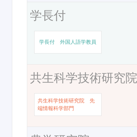
学長付
学長付 外国人語学教員
共生科学技術研究
共生科学技術研究院 先
端情報科学部門