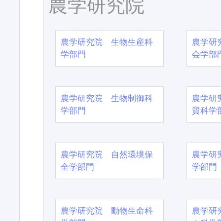
農学研究院
農学研究院 生物生産科
農学研
学部門
会学部
農学研究院 生物制御科
農学研
学部門
質科学
農学研究院 自然環境保
農学研
全学部門
学部門
農学研究院 動物生命科
農学研