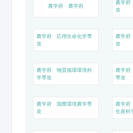
農学府
農学府 農学府
攻
農学府 応用生命化学専
農学府
攻
攻
農学府 物質循環環境科
農学府
学専攻
専攻
農学府 国際環境農学専
農学府
攻
生産科