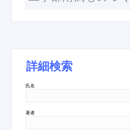
詳細検索
氏名
著者