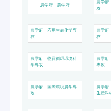
農学府
農学府 農学府
攻
農学府 応用生命化学専
農学府
攻
攻
農学府 物質循環環境科
農学府
学専攻
専攻
農学府 国際環境農学専
農学府
攻
生産科