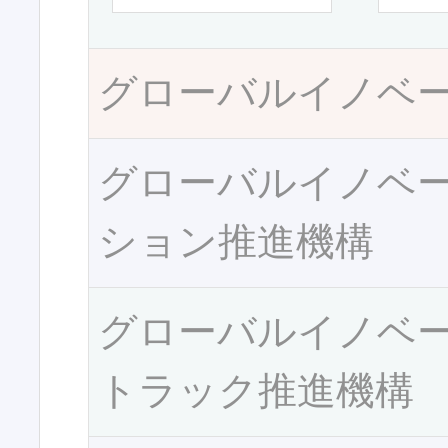
グローバルイノベ
グローバルイノベ
ション推進機構
グローバルイノベ
トラック推進機構