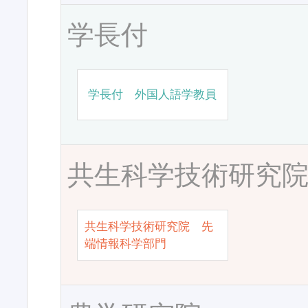
学長付
学長付 外国人語学教員
共生科学技術研究
共生科学技術研究院 先
端情報科学部門