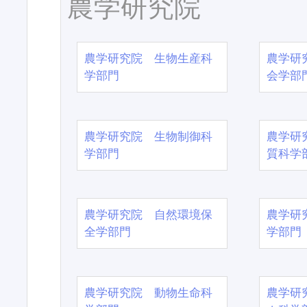
農学研究院
農学研究院 生物生産科
農学研
学部門
会学部
農学研究院 生物制御科
農学研
学部門
質科学
農学研究院 自然環境保
農学研
全学部門
学部門
農学研究院 動物生命科
農学研