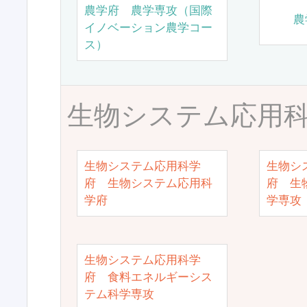
農学府 農学専攻（国際
農
イノベーション農学コー
ス）
生物システム応用
生物システム応用科学
生物シ
府 生物システム応用科
府 生
学府
学専攻
生物システム応用科学
府 食料エネルギーシス
テム科学専攻