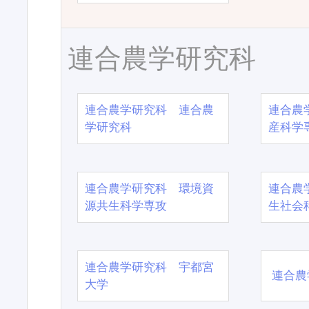
連合農学研究科
連合農学研究科 連合農
連合農
学研究科
産科学
連合農学研究科 環境資
連合農
源共生科学専攻
生社会
連合農学研究科 宇都宮
連合農
大学