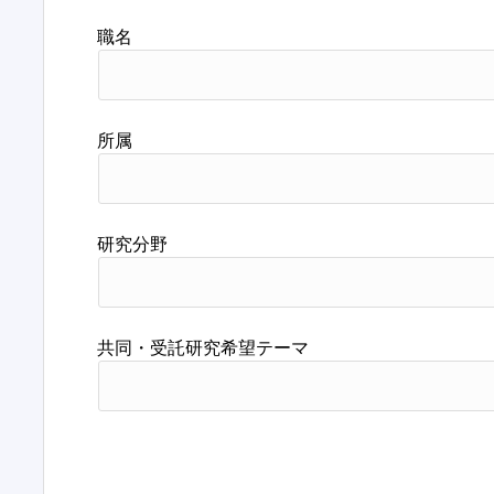
職名
所属
研究分野
共同・受託研究希望テーマ