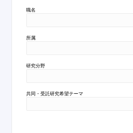
職名
所属
研究分野
共同・受託研究希望テーマ