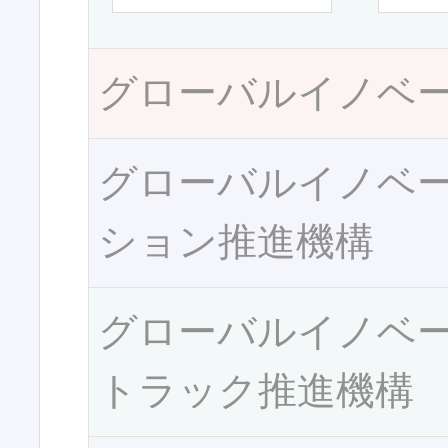
グローバルイノベ
グローバルイノベ
ション推進機構
グローバルイノベ
トラック推進機構