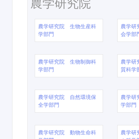
農学研究院
農学研究院 生物生産科
農学研
学部門
会学部
農学研究院 生物制御科
農学研
学部門
質科学
農学研究院 自然環境保
農学研
全学部門
学部門
農学研究院 動物生命科
農学研