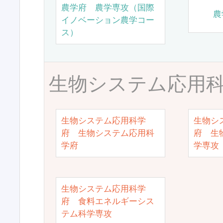
農学府 農学専攻（国際
農
イノベーション農学コー
ス）
生物システム応用
生物システム応用科学
生物シ
府 生物システム応用科
府 生
学府
学専攻
生物システム応用科学
府 食料エネルギーシス
テム科学専攻