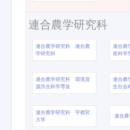
連合農学研究科
連合農学研究科 連合農
連合農
学研究科
産科学
連合農学研究科 環境資
連合農
源共生科学専攻
生社会
連合農学研究科 宇都宮
連合農
大学