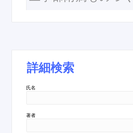
詳細検索
氏名
著者