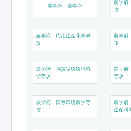
農学府
農学府 農学府
攻
農学府 応用生命化学専
農学府
攻
攻
農学府 物質循環環境科
農学府
学専攻
専攻
農学府 国際環境農学専
農学府
攻
生産科