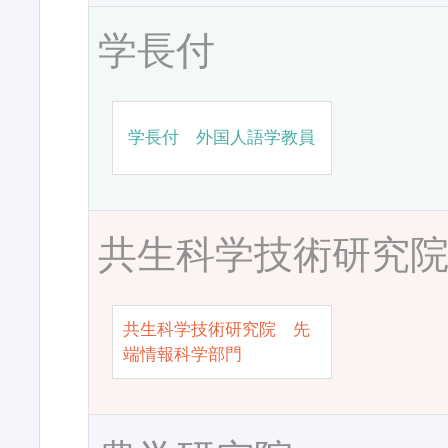
学長付
学長付 外国人語学教員
共生科学技術研究
共生科学技術研究院 先
端情報科学部門