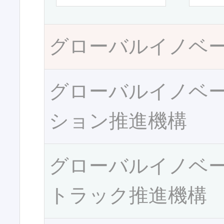
グローバルイノベ
グローバルイノベ
ション推進機構
グローバルイノベ
トラック推進機構