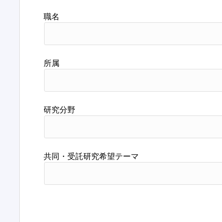
職名
所属
研究分野
共同・受託研究希望テーマ