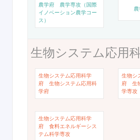
農学府 農学専攻（国際
農
イノベーション農学コー
ス）
生物システム応用
生物システム応用科学
生物シ
府 生物システム応用科
府 生
学府
学専攻
生物システム応用科学
府 食料エネルギーシス
テム科学専攻