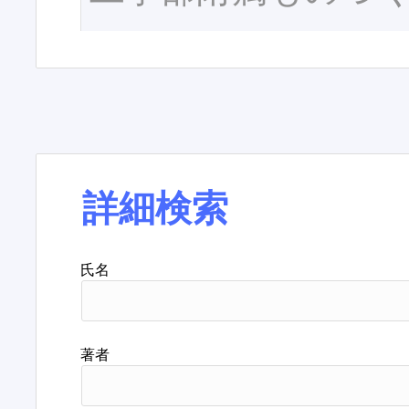
詳細検索
氏名
著者