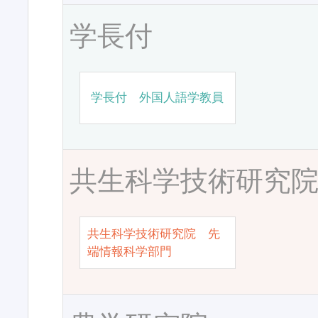
学長付
学長付 外国人語学教員
共生科学技術研究
共生科学技術研究院 先
端情報科学部門