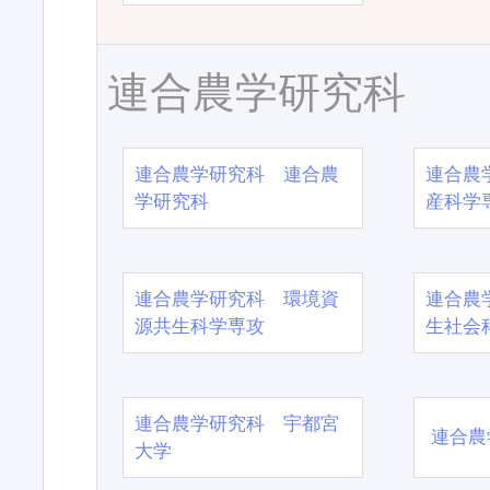
連合農学研究科
連合農学研究科 連合農
連合農
学研究科
産科学
連合農学研究科 環境資
連合農
源共生科学専攻
生社会
連合農学研究科 宇都宮
連合農
大学