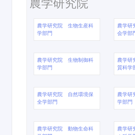
農学研究院
農学研究院 生物生産科
農学研
学部門
会学部
農学研究院 生物制御科
農学研
学部門
質科学
農学研究院 自然環境保
農学研
全学部門
学部門
農学研究院 動物生命科
農学研