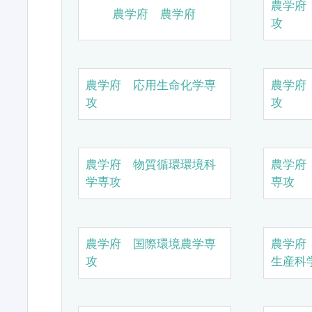
農学府
農学府 農学府
攻
農学府 応用生命化学専
農学府
攻
攻
農学府 物質循環環境科
農学府
学専攻
専攻
農学府 国際環境農学専
農学府
攻
生産科