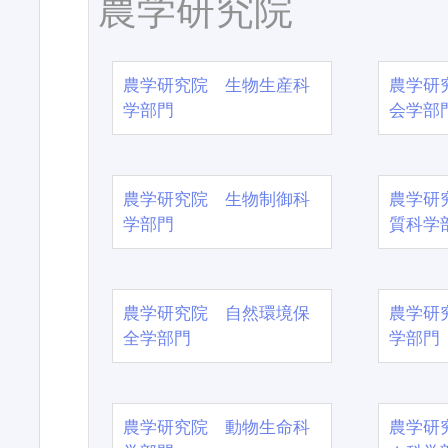
農学研究院
農学研究院 生物生産科
農学研
学部門
会学部
農学研究院 生物制御科
農学研
学部門
質科学
農学研究院 自然環境保
農学研
全学部門
学部門
農学研究院 動物生命科
農学研