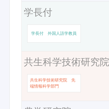
学長付
学長付 外国人語学教員
共生科学技術研究
共生科学技術研究院 先
端情報科学部門