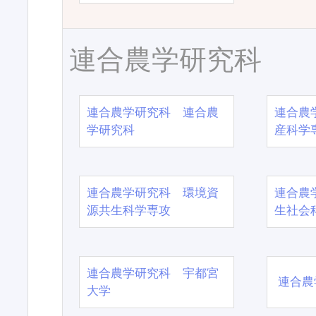
連合農学研究科
連合農学研究科 連合農
連合農
学研究科
産科学
連合農学研究科 環境資
連合農
源共生科学専攻
生社会
連合農学研究科 宇都宮
連合農
大学