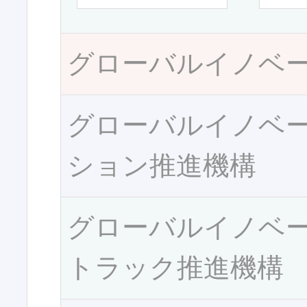
グローバルイノベ
グローバルイノベ
ション推進機構
グローバルイノベ
トラック推進機構