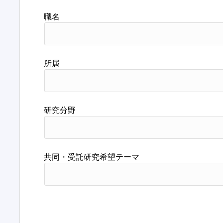
職名
所属
研究分野
共同・受託研究希望テーマ