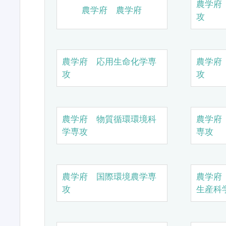
農学府
農学府 農学府
攻
農学府 応用生命化学専
農学府
攻
攻
農学府 物質循環環境科
農学府
学専攻
専攻
農学府 国際環境農学専
農学府
攻
生産科