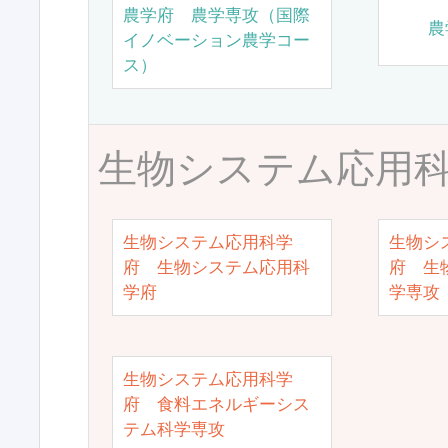
農学府 農学専攻（国際
農
イノベーション農学コー
ス）
生物システム応用
生物システム応用科学
生物シ
府 生物システム応用科
府 生
学府
学専攻
生物システム応用科学
府 食料エネルギーシス
テム科学専攻