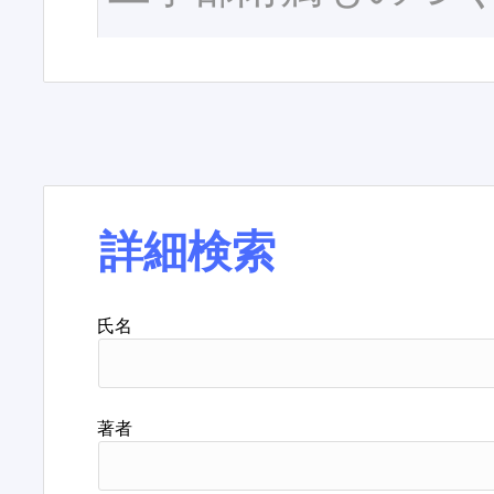
詳細検索
氏名
著者