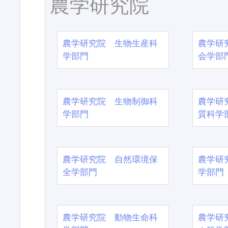
農学研究院
農学研究院 生物生産科
農学研
学部門
会学部
農学研究院 生物制御科
農学研
学部門
質科学
農学研究院 自然環境保
農学研
全学部門
学部門
農学研究院 動物生命科
農学研