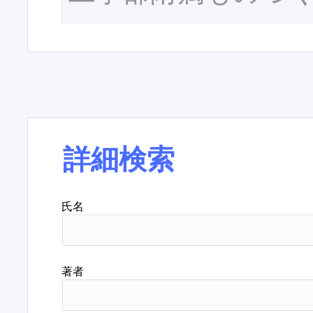
詳細検索
氏名
著者