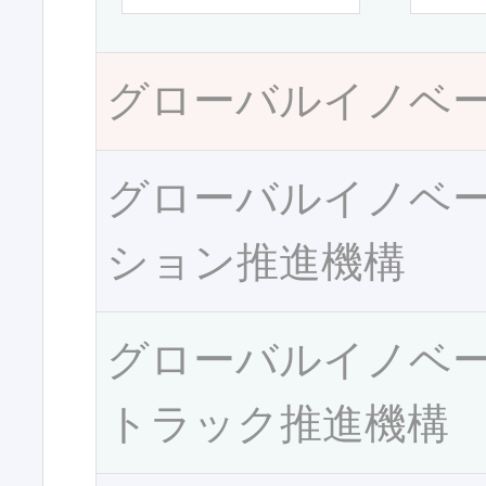
グローバルイノベ
グローバルイノベ
ション推進機構
グローバルイノベ
トラック推進機構