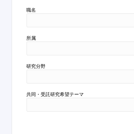
職名
所属
研究分野
共同・受託研究希望テーマ