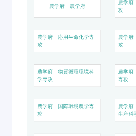
農学府
農学府 農学府
攻
農学府 応用生命化学専
農学府
攻
攻
農学府 物質循環環境科
農学府
学専攻
専攻
農学府 国際環境農学専
農学府
攻
生産科