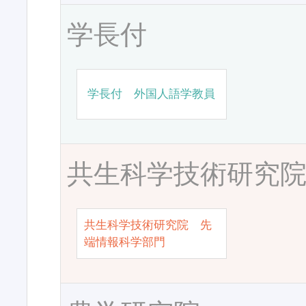
学長付
学長付 外国人語学教員
共生科学技術研究
共生科学技術研究院 先
端情報科学部門