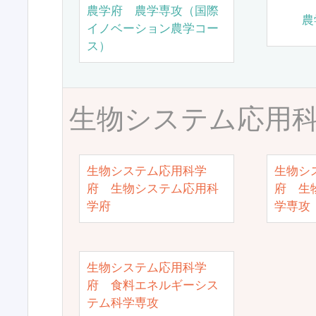
農学府 農学専攻（国際
農
イノベーション農学コー
ス）
生物システム応用
生物システム応用科学
生物シ
府 生物システム応用科
府 生
学府
学専攻
生物システム応用科学
府 食料エネルギーシス
テム科学専攻