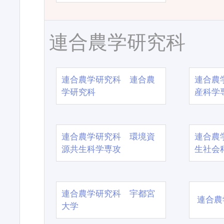
連合農学研究科
連合農学研究科 連合農
連合農
学研究科
産科学
連合農学研究科 環境資
連合農
源共生科学専攻
生社会
連合農学研究科 宇都宮
連合農
大学