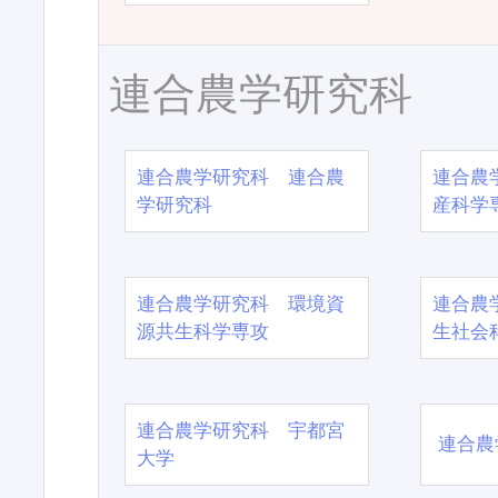
連合農学研究科
連合農学研究科 連合農
連合農
学研究科
産科学
連合農学研究科 環境資
連合農
源共生科学専攻
生社会
連合農学研究科 宇都宮
連合農
大学