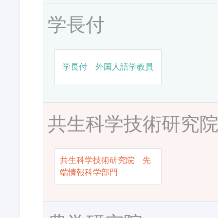
学長付
学長付 外国人語学教員
共生科学技術研究
共生科学技術研究院 先
端情報科学部門