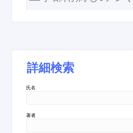
詳細検索
氏名
著者