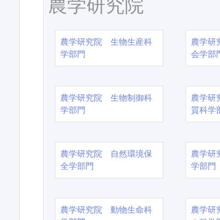
農学研究院
農学研究院 生物生産科
農学研
学部門
会学部
農学研究院 生物制御科
農学研
学部門
質科学
農学研究院 自然環境保
農学研
全学部門
学部門
農学研究院 動物生命科
農学研