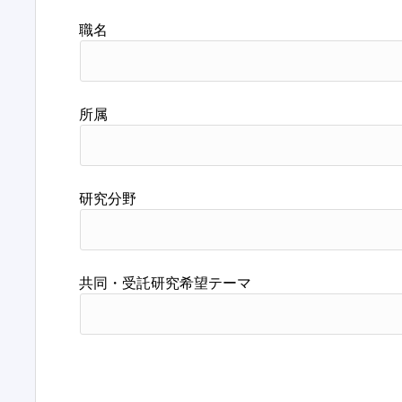
職名
所属
研究分野
共同・受託研究希望テーマ