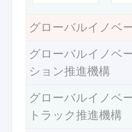
グローバルイノベ
グローバルイノベ
ション推進機構
グローバルイノベ
トラック推進機構