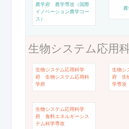
農学府 農学専攻（国際
農
イノベーション農学コー
ス）
生物システム応用
生物システム応用科学
生物シ
府 生物システム応用科
府 生
学府
学専攻
生物システム応用科学
府 食料エネルギーシス
テム科学専攻