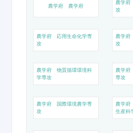
農学府
農学府 農学府
攻
農学府 応用生命化学専
農学府
攻
攻
農学府 物質循環環境科
農学府
学専攻
専攻
農学府 国際環境農学専
農学府
攻
生産科