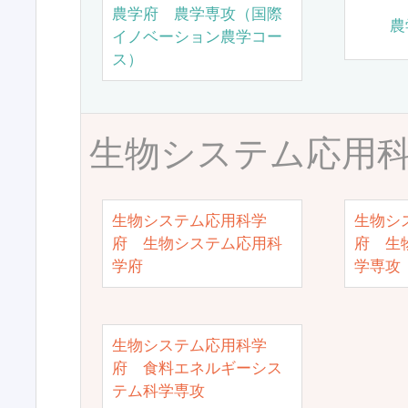
農学府 農学専攻（国際
農
イノベーション農学コー
ス）
生物システム応用
生物システム応用科学
生物シ
府 生物システム応用科
府 生
学府
学専攻
生物システム応用科学
府 食料エネルギーシス
テム科学専攻