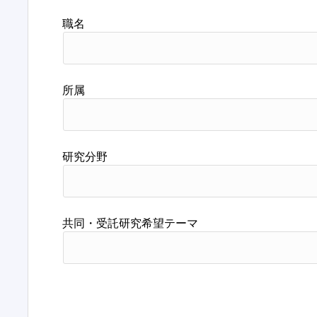
職名
所属
研究分野
共同・受託研究希望テーマ