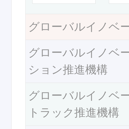
グローバルイノベ
グローバルイノベ
ション推進機構
グローバルイノベ
トラック推進機構