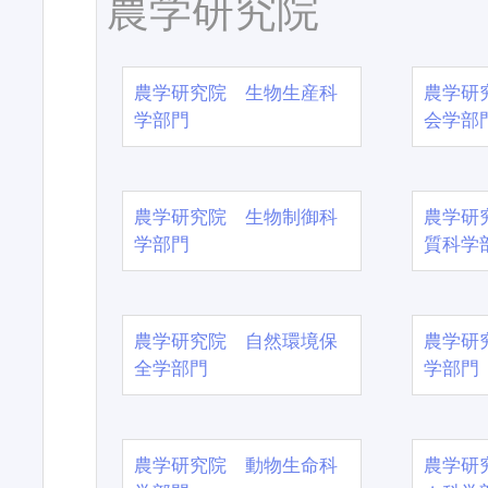
農学研究院
農学研究院 生物生産科
農学研
学部門
会学部
農学研究院 生物制御科
農学研
学部門
質科学
農学研究院 自然環境保
農学研
全学部門
学部門
農学研究院 動物生命科
農学研