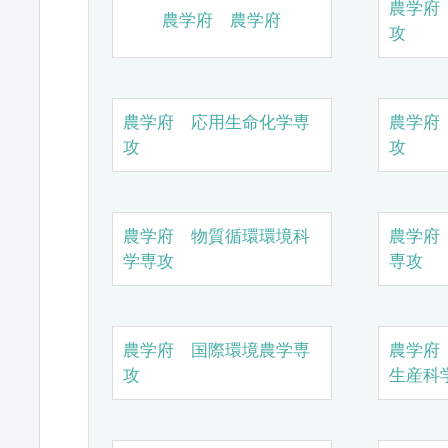
農学府
農学府 農学府
攻
農学府 応用生命化学専
農学府
攻
攻
農学府 物質循環環境科
農学府
学専攻
専攻
農学府 国際環境農学専
農学府
攻
生産科