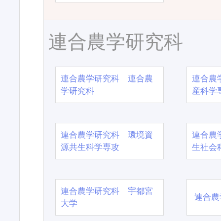
連合農学研究科
連合農学研究科 連合農
連合農
学研究科
産科学
連合農学研究科 環境資
連合農
源共生科学専攻
生社会
連合農学研究科 宇都宮
連合農
大学