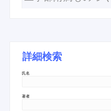
詳細検索
氏名
著者