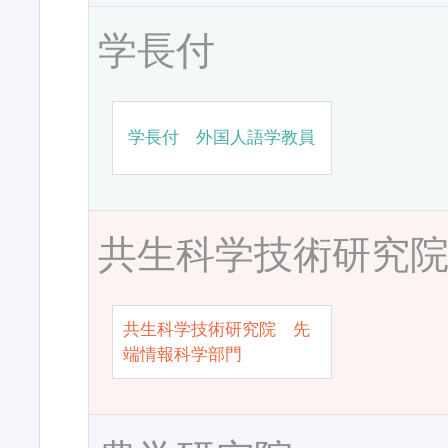
学長付
学長付 外国人語学教員
共生科学技術研究
共生科学技術研究院 先
端情報科学部門