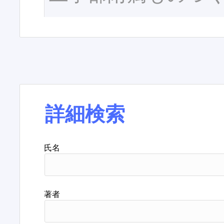
詳細検索
氏名
著者