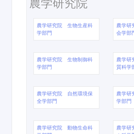
農学研究院
農学研究院 生物生産科
農学研
学部門
会学部
農学研究院 生物制御科
農学研
学部門
質科学
農学研究院 自然環境保
農学研
全学部門
学部門
農学研究院 動物生命科
農学研