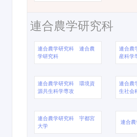
連合農学研究科
連合農学研究科 連合農
連合農
学研究科
産科学
連合農学研究科 環境資
連合農
源共生科学専攻
生社会
連合農学研究科 宇都宮
連合農
大学