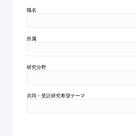
職名
所属
研究分野
共同・受託研究希望テーマ