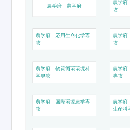
農学府
農学府 農学府
攻
農学府 応用生命化学専
農学府
攻
攻
農学府 物質循環環境科
農学府
学専攻
専攻
農学府 国際環境農学専
農学府
攻
生産科