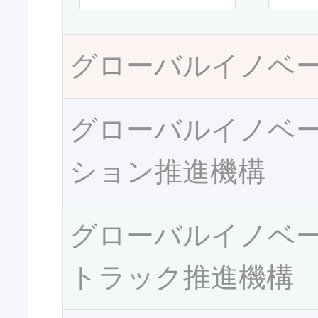
グローバルイノベ
グローバルイノベ
ション推進機構
グローバルイノベ
トラック推進機構