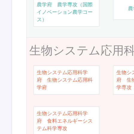
農学府 農学専攻（国際
農
イノベーション農学コー
ス）
生物システム応用
生物システム応用科学
生物シ
府 生物システム応用科
府 生
学府
学専攻
生物システム応用科学
府 食料エネルギーシス
テム科学専攻