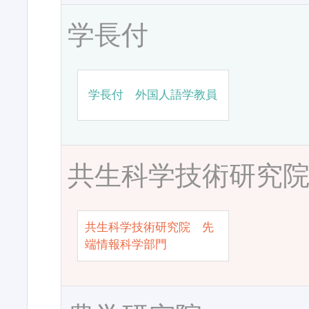
学長付
学長付 外国人語学教員
共生科学技術研究
共生科学技術研究院 先
端情報科学部門