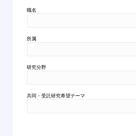
職名
所属
研究分野
共同・受託研究希望テーマ