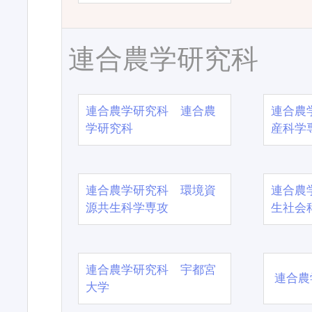
連合農学研究科
連合農学研究科 連合農
連合農
学研究科
産科学
連合農学研究科 環境資
連合農
源共生科学専攻
生社会
連合農学研究科 宇都宮
連合農
大学