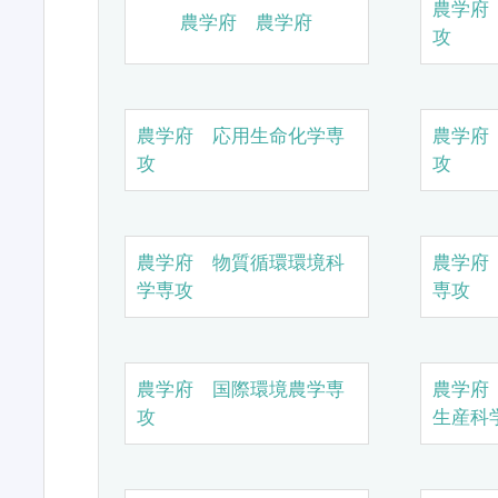
農学府
農学府 農学府
攻
農学府 応用生命化学専
農学府
攻
攻
農学府 物質循環環境科
農学府
学専攻
専攻
農学府 国際環境農学専
農学府
攻
生産科