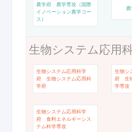
農学府 農学専攻（国際
農
イノベーション農学コー
ス）
生物システム応用
生物システム応用科学
生物シ
府 生物システム応用科
府 生
学府
学専攻
生物システム応用科学
府 食料エネルギーシス
テム科学専攻