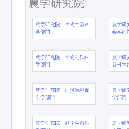
農学研究院
農学研究院 生物生産科
農学研
学部門
会学部
農学研究院 生物制御科
農学研
学部門
質科学
農学研究院 自然環境保
農学研
全学部門
学部門
農学研究院 動物生命科
農学研