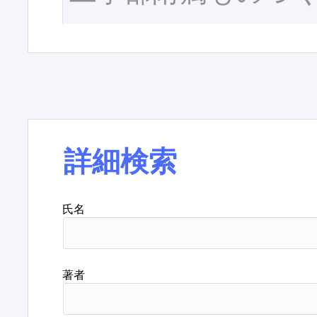
詳細検索
氏名
著者