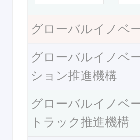
グローバルイノベ
グローバルイノベ
ション推進機構
グローバルイノベ
トラック推進機構