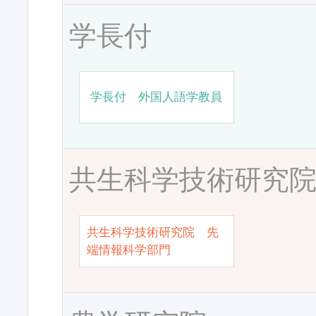
学長付
学長付 外国人語学教員
共生科学技術研究
共生科学技術研究院 先
端情報科学部門