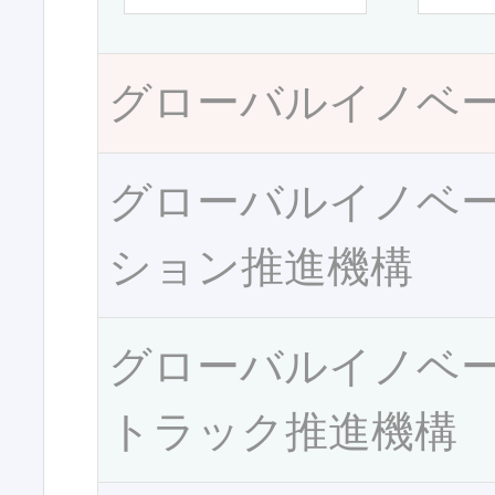
グローバルイノベ
グローバルイノベ
ション推進機構
グローバルイノベ
トラック推進機構