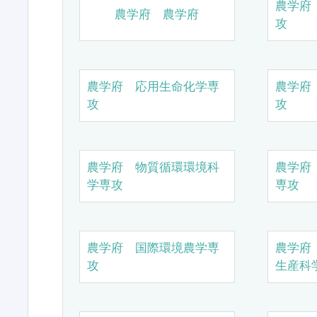
農学府
農学府 農学府
攻
農学府 応用生命化学専
農学府
攻
攻
農学府 物質循環環境科
農学府
学専攻
専攻
農学府 国際環境農学専
農学府
攻
生産科