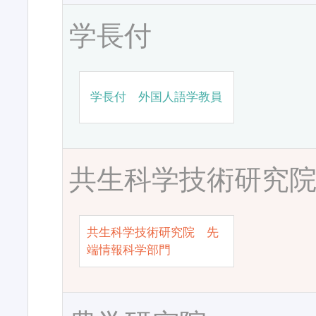
学長付
学長付 外国人語学教員
共生科学技術研究
共生科学技術研究院 先
端情報科学部門