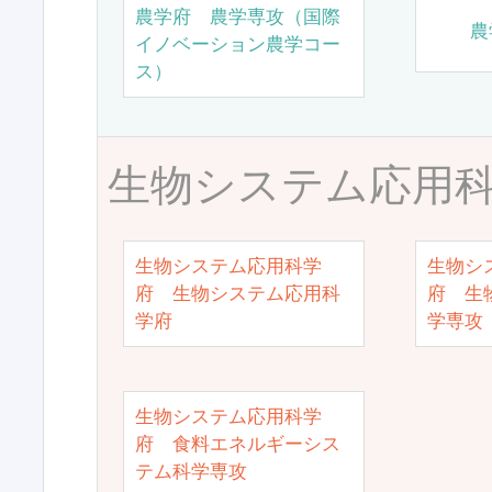
農学府 農学専攻（国際
農
イノベーション農学コー
ス）
生物システム応用
生物システム応用科学
生物シ
府 生物システム応用科
府 生
学府
学専攻
生物システム応用科学
府 食料エネルギーシス
テム科学専攻