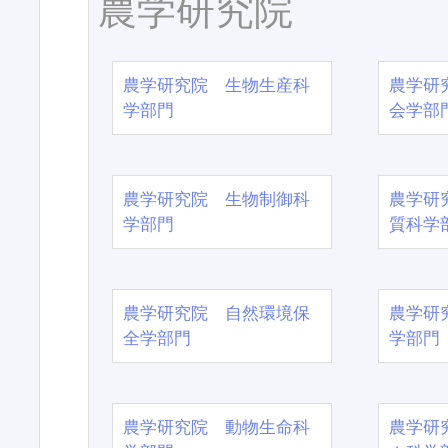
農学研究院
農学研究院 生物生産科
農学研
学部門
会学部
農学研究院 生物制御科
農学研
学部門
質科学
農学研究院 自然環境保
農学研
全学部門
学部門
農学研究院 動物生命科
農学研