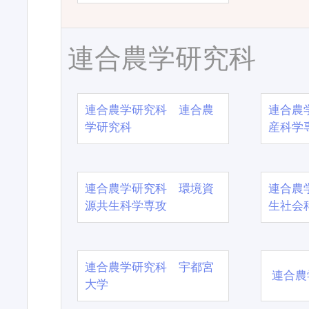
連合農学研究科
連合農学研究科 連合農
連合農
学研究科
産科学
連合農学研究科 環境資
連合農
源共生科学専攻
生社会
連合農学研究科 宇都宮
連合農
大学