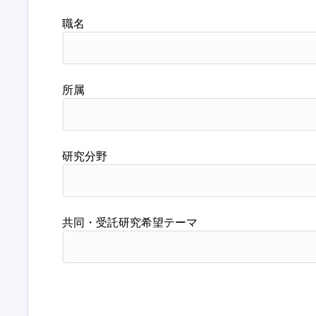
職名
所属
研究分野
共同・受託研究希望テーマ