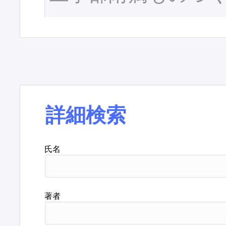
詳細検索
氏名
著者