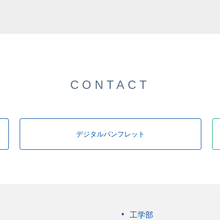
した。
CONTACT
デジタルパンフレット