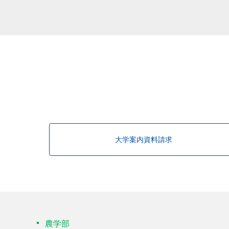
該当する研究者が見つかりませんで
大学案内資料請求