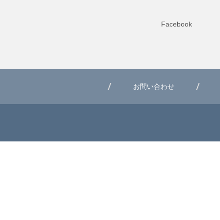
Facebook
お問い合わせ