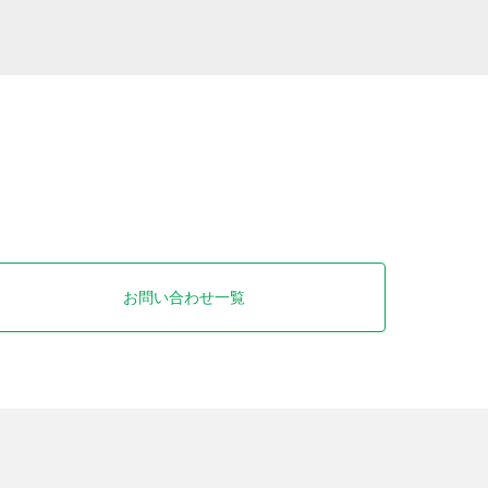
お問い合わせ一覧