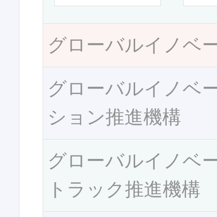
グローバルイノベ
グローバルイノベ
ション推進機構
グローバルイノベ
トラック推進機構