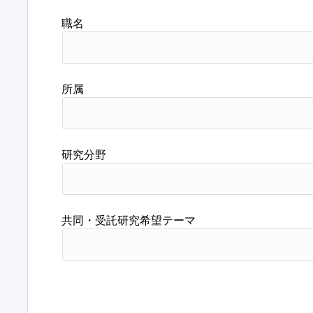
職名
所属
研究分野
共同・受託研究希望テーマ