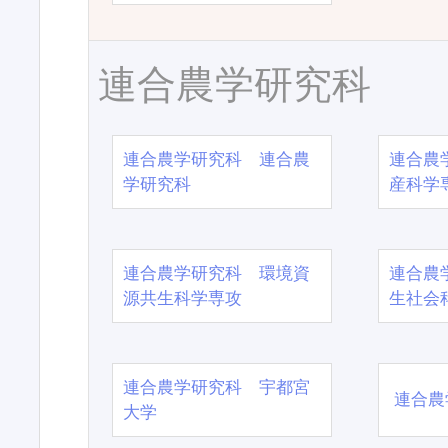
連合農学研究科
連合農学研究科 連合農
連合農
学研究科
産科学
連合農学研究科 環境資
連合農
源共生科学専攻
生社会
連合農学研究科 宇都宮
連合農
大学