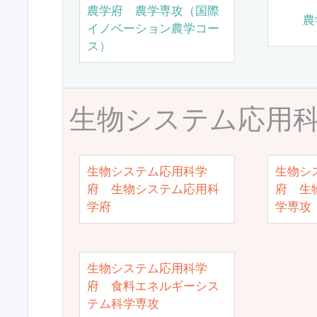
農学府 農学専攻（国際
農
イノベーション農学コー
ス）
生物システム応用
生物システム応用科学
生物シ
府 生物システム応用科
府 生
学府
学専攻
生物システム応用科学
府 食料エネルギーシス
テム科学専攻