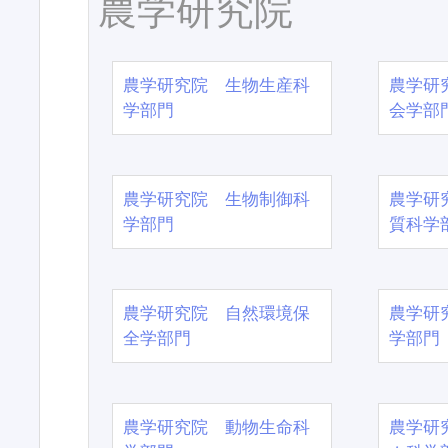
農学研究院
農学研究院 生物生産科
農学研
学部門
会学部
農学研究院 生物制御科
農学研
学部門
質科学
農学研究院 自然環境保
農学研
全学部門
学部門
農学研究院 動物生命科
農学研