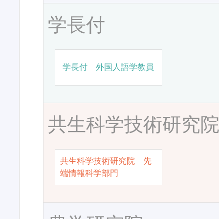
学長付
学長付 外国人語学教員
共生科学技術研究
共生科学技術研究院 先
端情報科学部門