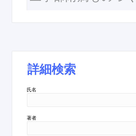
詳細検索
氏名
著者