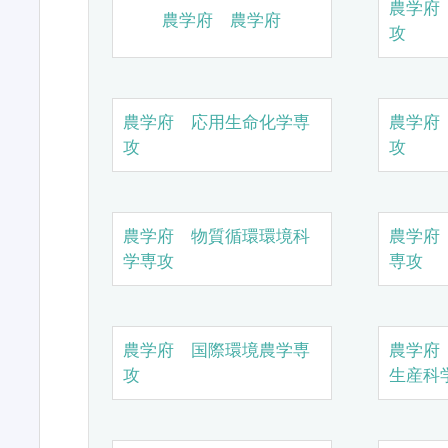
農学府
農学府 農学府
攻
農学府 応用生命化学専
農学府
攻
攻
農学府 物質循環環境科
農学府
学専攻
専攻
農学府 国際環境農学専
農学府
攻
生産科