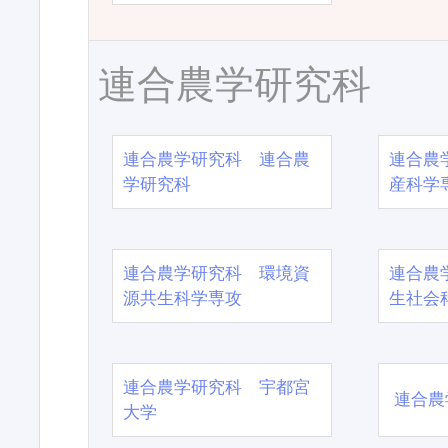
連合農学研究科
連合農学研究科 連合農
連合農
学研究科
産科学
連合農学研究科 環境資
連合農
源共生科学専攻
生社会
連合農学研究科 宇都宮
連合農
大学