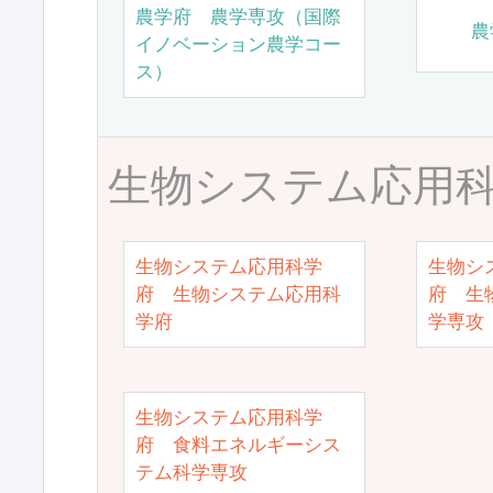
農学府 農学専攻（国際
農
イノベーション農学コー
ス）
生物システム応用
生物システム応用科学
生物シ
府 生物システム応用科
府 生
学府
学専攻
生物システム応用科学
府 食料エネルギーシス
テム科学専攻