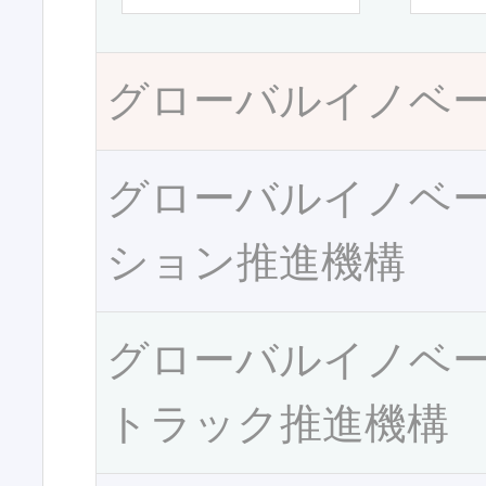
グローバルイノベ
グローバルイノベ
ション推進機構
グローバルイノベ
トラック推進機構