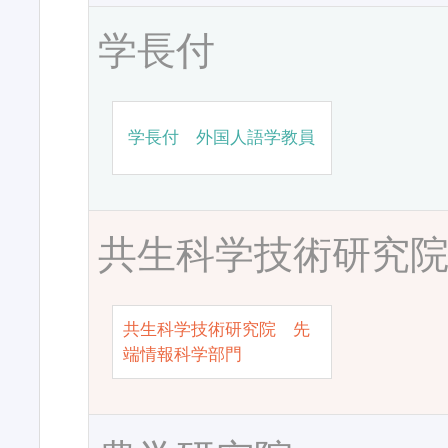
学長付
学長付 外国人語学教員
共生科学技術研究
共生科学技術研究院 先
端情報科学部門