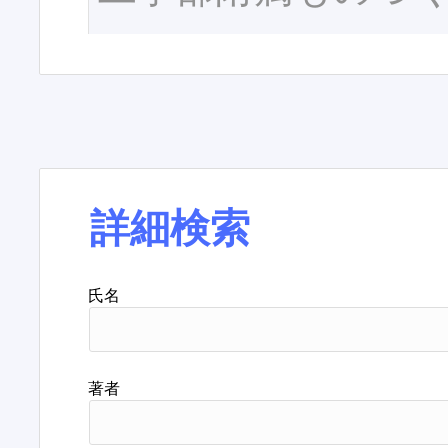
詳細検索
氏名
著者