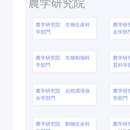
農学研究院
農学研究院 生物生産科
農学研
学部門
会学部
農学研究院 生物制御科
農学研
学部門
質科学
農学研究院 自然環境保
農学研
全学部門
学部門
農学研究院 動物生命科
農学研