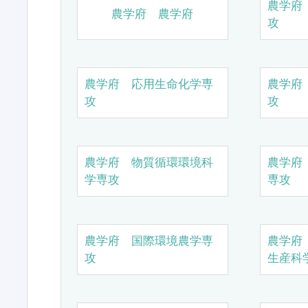
農学府
農学府 農学府
攻
農学府 応用生命化学専
農学府
攻
攻
農学府 物質循環環境科
農学府
学専攻
専攻
農学府 国際環境農学専
農学府
攻
生産科