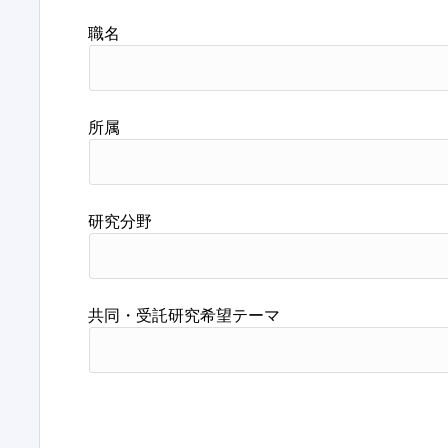
職名
所属
研究分野
共同・受託研究希望テーマ