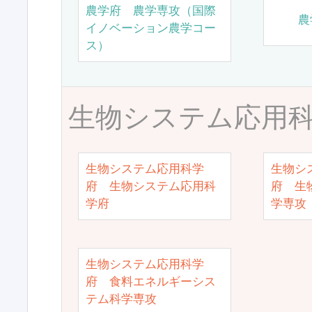
農学府 農学専攻（国際
農
イノベーション農学コー
ス）
生物システム応用
生物システム応用科学
生物シ
府 生物システム応用科
府 生
学府
学専攻
生物システム応用科学
府 食料エネルギーシス
テム科学専攻