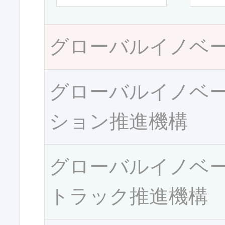
グローバルイノベ
グローバルイノベ
ション推進機構
グローバルイノベ
トラック推進機構