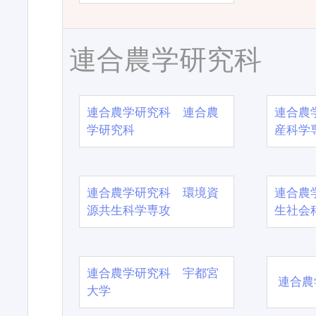
連合農学研究科
連合農学研究科 連合農
連合農
学研究科
産科学
連合農学研究科 環境資
連合農
源共生科学専攻
生社会
連合農学研究科 宇都宮
連合農
大学