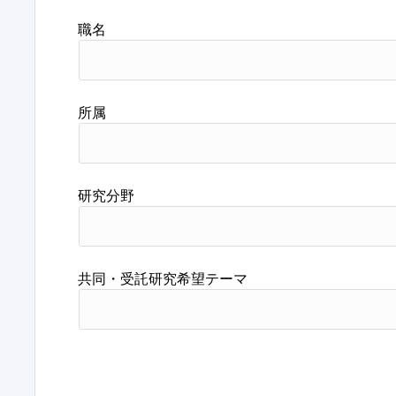
職名
所属
研究分野
共同・受託研究希望テーマ