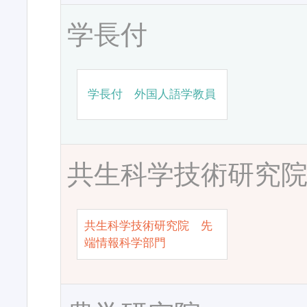
学長付
学長付 外国人語学教員
共生科学技術研究
共生科学技術研究院 先
端情報科学部門