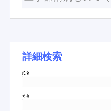
詳細検索
氏名
著者