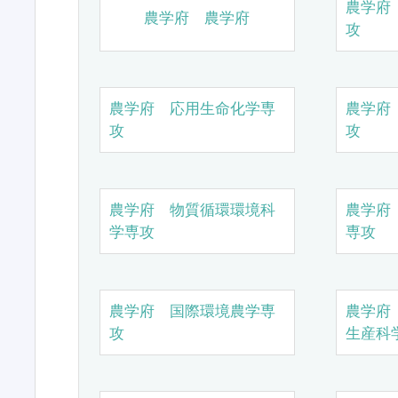
農学府
農学府 農学府
攻
農学府 応用生命化学専
農学府
攻
攻
農学府 物質循環環境科
農学府
学専攻
専攻
農学府 国際環境農学専
農学府
攻
生産科