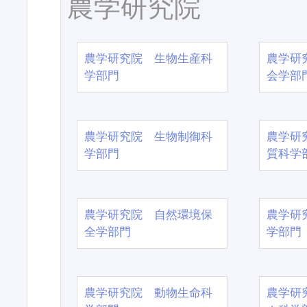
農学研究院
農学研究院 生物生産科
農学研
学部門
会学部
農学研究院 生物制御科
農学研
学部門
質科学
農学研究院 自然環境保
農学研
全学部門
学部門
農学研究院 動物生命科
農学研