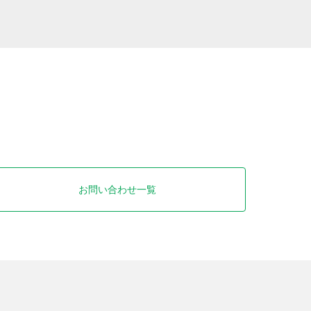
お問い合わせ一覧