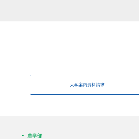
該当する研究者が見つかりませんで
大学案内資料請求