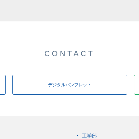
した。
CONTACT
デジタルパンフレット