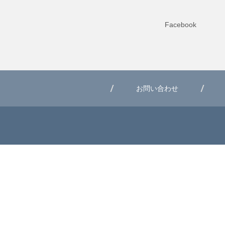
Facebook
お問い合わせ