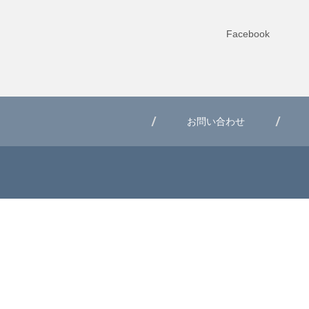
Facebook
お問い合わせ