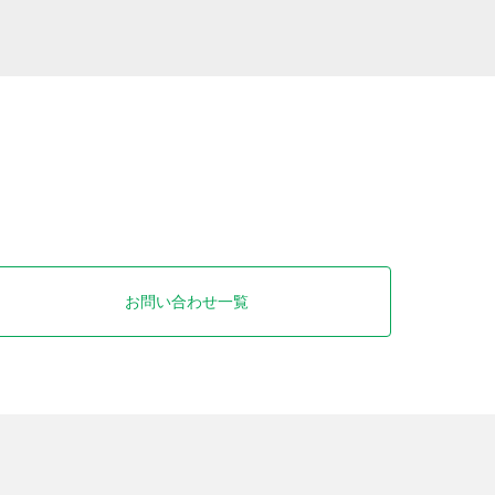
お問い合わせ一覧