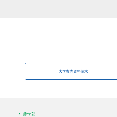
大学案内資料請求
農学部