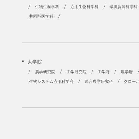
生物生産学科
応用生物科学科
環境資源科学科
共同獣医学科
大学院
農学研究院
工学研究院
工学府
農学府
生物システム応用科学府
連合農学研究科
グロー