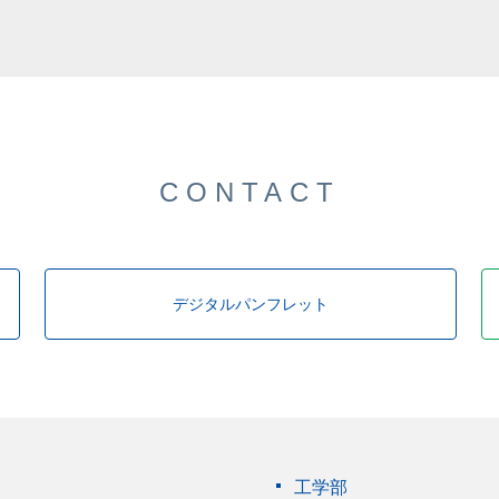
CONTACT
デジタルパンフレット
工学部