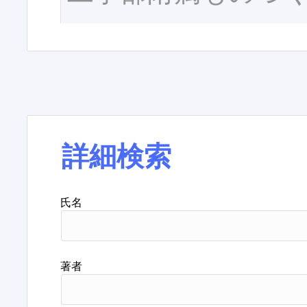
詳細検索
氏名
著者