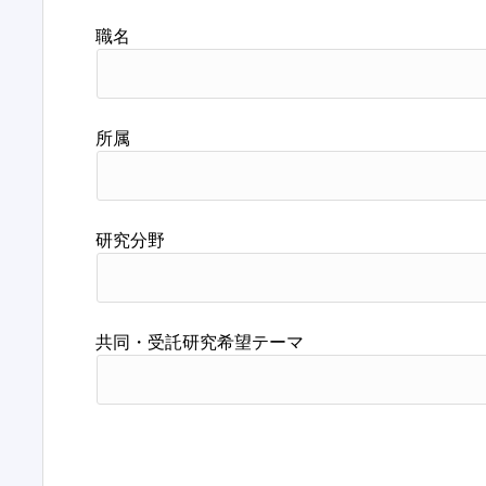
職名
所属
研究分野
共同・受託研究希望テーマ