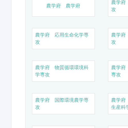
農学府
農学府 農学府
攻
農学府 応用生命化学専
農学府
攻
攻
農学府 物質循環環境科
農学府
学専攻
専攻
農学府 国際環境農学専
農学府
攻
生産科