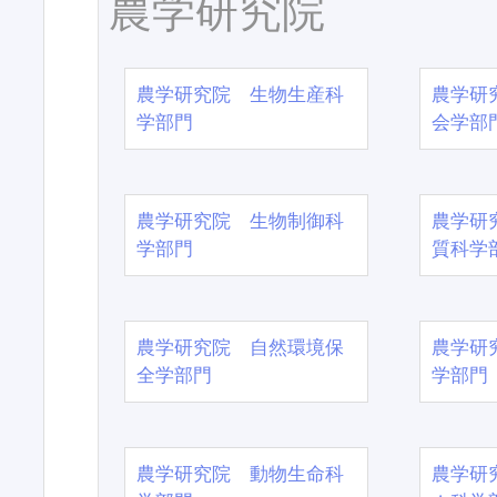
農学研究院
農学研究院 生物生産科
農学研
学部門
会学部
農学研究院 生物制御科
農学研
学部門
質科学
農学研究院 自然環境保
農学研
全学部門
学部門
農学研究院 動物生命科
農学研