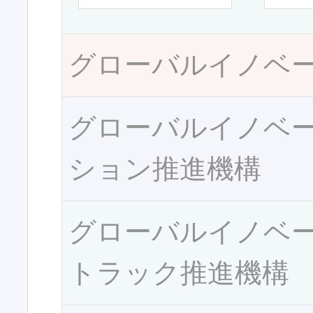
グローバルイノベ
グローバルイノベ
ション推進機構
グローバルイノベ
トラック推進機構