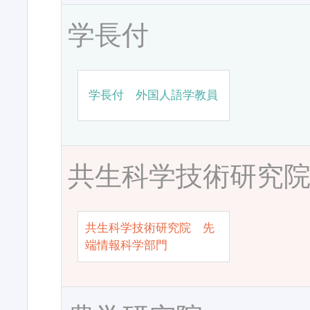
学長付
学長付 外国人語学教員
共生科学技術研究
共生科学技術研究院 先
端情報科学部門