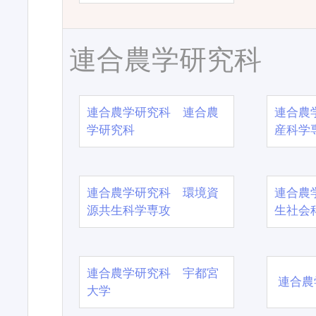
連合農学研究科
連合農学研究科 連合農
連合農
学研究科
産科学
連合農学研究科 環境資
連合農
源共生科学専攻
生社会
連合農学研究科 宇都宮
連合農
大学