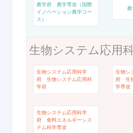
農学府 農学専攻（国際
農
イノベーション農学コー
ス）
生物システム応用
生物システム応用科学
生物シ
府 生物システム応用科
府 生
学府
学専攻
生物システム応用科学
府 食料エネルギーシス
テム科学専攻