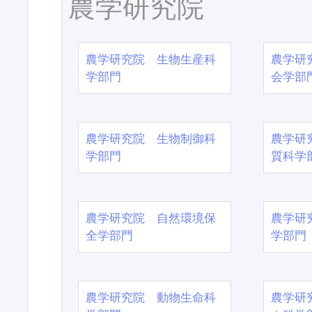
農学研究院
農学研究院 生物生産科
農学研
学部門
会学部
農学研究院 生物制御科
農学研
学部門
質科学
農学研究院 自然環境保
農学研
全学部門
学部門
農学研究院 動物生命科
農学研