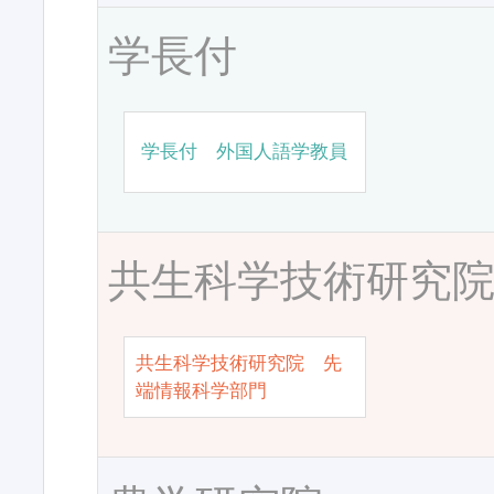
学長付
学長付 外国人語学教員
共生科学技術研究
共生科学技術研究院 先
端情報科学部門