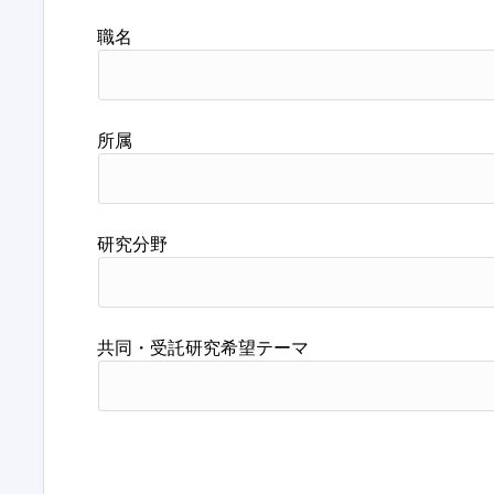
職名
所属
研究分野
共同・受託研究希望テーマ