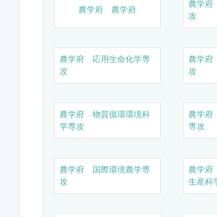
農学府
農学府 農学府
攻
農学府 応用生命化学専
農学府
攻
攻
農学府 物質循環環境科
農学府
学専攻
専攻
農学府 国際環境農学専
農学府
攻
生産科