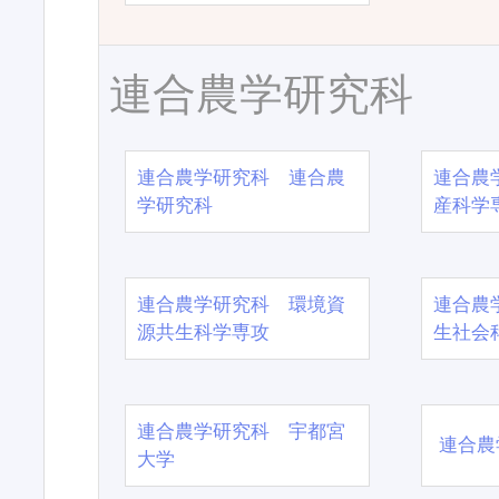
連合農学研究科
連合農学研究科 連合農
連合農
学研究科
産科学
連合農学研究科 環境資
連合農
源共生科学専攻
生社会
連合農学研究科 宇都宮
連合農
大学