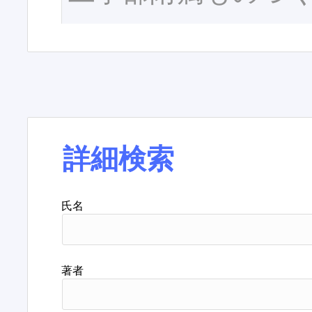
詳細検索
氏名
著者