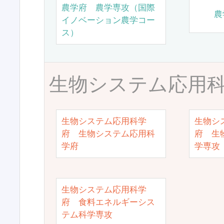
農学府 農学専攻（国際
農
イノベーション農学コー
ス）
生物システム応用
生物システム応用科学
生物シ
府 生物システム応用科
府 生
学府
学専攻
生物システム応用科学
府 食料エネルギーシス
テム科学専攻