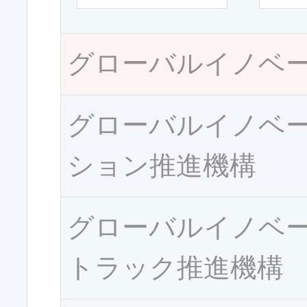
グローバルイノベ
グローバルイノベ
ション推進機構
グローバルイノベ
トラック推進機構