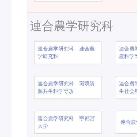
連合農学研究科
連合農学研究科 連合農
連合農
学研究科
産科学
連合農学研究科 環境資
連合農
源共生科学専攻
生社会
連合農学研究科 宇都宮
連合農
大学