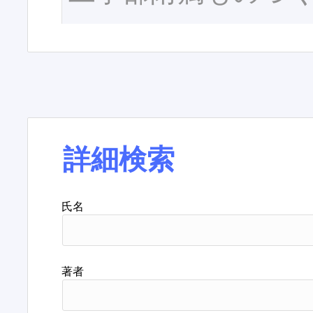
詳細検索
氏名
著者