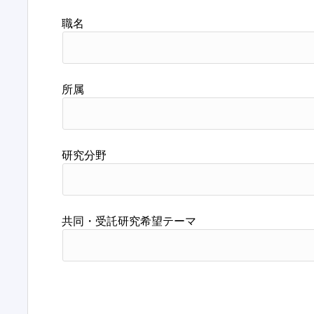
職名
所属
研究分野
共同・受託研究希望テーマ