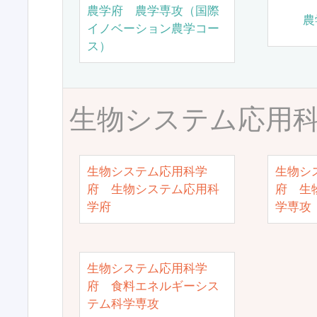
農学府 農学専攻（国際
農
イノベーション農学コー
ス）
生物システム応用
生物システム応用科学
生物シ
府 生物システム応用科
府 生
学府
学専攻
生物システム応用科学
府 食料エネルギーシス
テム科学専攻