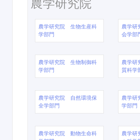
農学研究院
農学研究院 生物生産科
農学研
学部門
会学部
農学研究院 生物制御科
農学研
学部門
質科学
農学研究院 自然環境保
農学研
全学部門
学部門
農学研究院 動物生命科
農学研