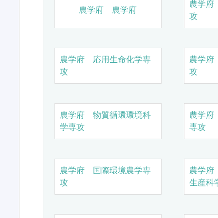
農学府
農学府 農学府
攻
農学府 応用生命化学専
農学府
攻
攻
農学府 物質循環環境科
農学府
学専攻
専攻
農学府 国際環境農学専
農学府
攻
生産科