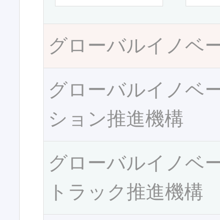
グローバルイノベ
グローバルイノベ
ション推進機構
グローバルイノベ
トラック推進機構