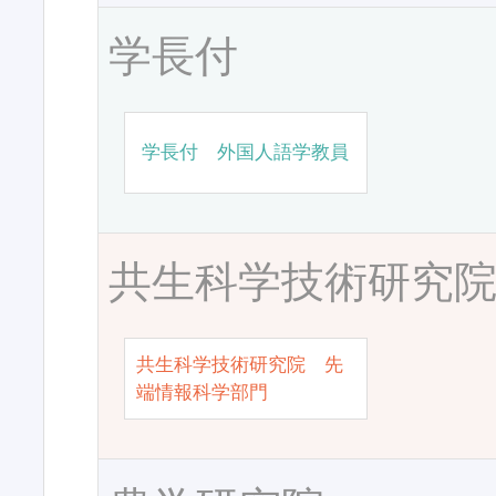
学長付
学長付 外国人語学教員
共生科学技術研究
共生科学技術研究院 先
端情報科学部門