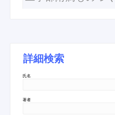
詳細検索
氏名
著者