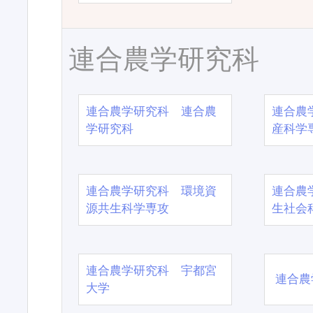
連合農学研究科
連合農学研究科 連合農
連合農
学研究科
産科学
連合農学研究科 環境資
連合農
源共生科学専攻
生社会
連合農学研究科 宇都宮
連合農
大学