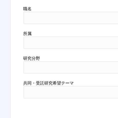
職名
所属
研究分野
共同・受託研究希望テーマ