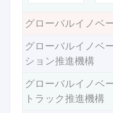
グローバルイノベ
グローバルイノベ
ション推進機構
グローバルイノベ
トラック推進機構