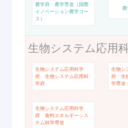
農学府 農学専攻（国際
農
イノベーション農学コー
ス）
生物システム応用
生物システム応用科学
生物シ
府 生物システム応用科
府 生
学府
学専攻
生物システム応用科学
府 食料エネルギーシス
テム科学専攻