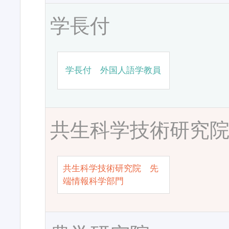
学長付
学長付 外国人語学教員
共生科学技術研究
共生科学技術研究院 先
端情報科学部門