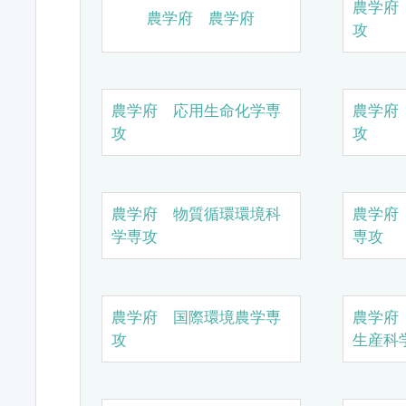
農学府
農学府 農学府
攻
農学府 応用生命化学専
農学府
攻
攻
農学府 物質循環環境科
農学府
学専攻
専攻
農学府 国際環境農学専
農学府
攻
生産科