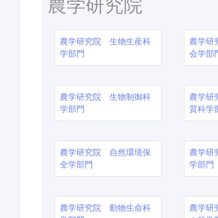
農学研究院
農学研究院 生物生産科
農学研
学部門
会学部
農学研究院 生物制御科
農学研
学部門
質科学
農学研究院 自然環境保
農学研
全学部門
学部門
農学研究院 動物生命科
農学研