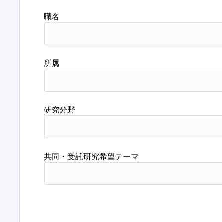
職名
所属
研究分野
共同・受託研究希望テーマ