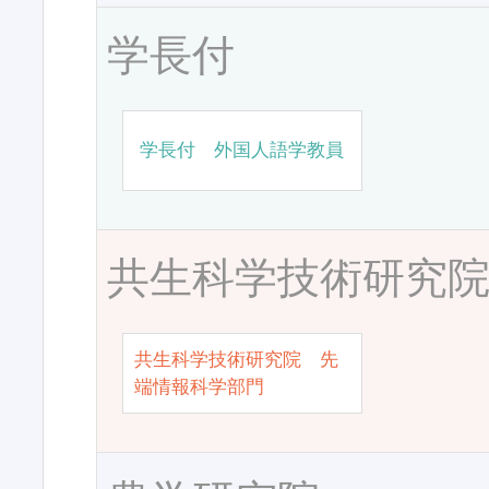
学長付
学長付 外国人語学教員
共生科学技術研究
共生科学技術研究院 先
端情報科学部門