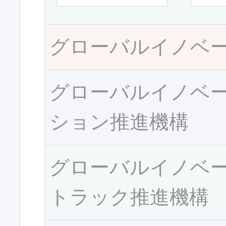
グローバルイノベ
グローバルイノベ
ション推進機構
グローバルイノベ
トラック推進機構