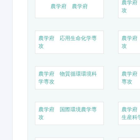
農学府
農学府 農学府
攻
農学府 応用生命化学専
農学府
攻
攻
農学府 物質循環環境科
農学府
学専攻
専攻
農学府 国際環境農学専
農学府
攻
生産科