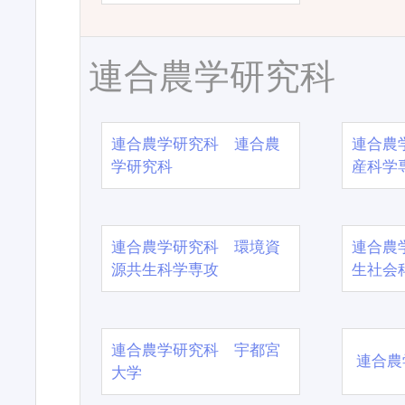
連合農学研究科
連合農学研究科 連合農
連合農
学研究科
産科学
連合農学研究科 環境資
連合農
源共生科学専攻
生社会
連合農学研究科 宇都宮
連合農
大学