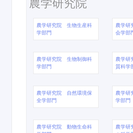
農学研究院
農学研究院 生物生産科
農学研
学部門
会学部
農学研究院 生物制御科
農学研
学部門
質科学
農学研究院 自然環境保
農学研
全学部門
学部門
農学研究院 動物生命科
農学研