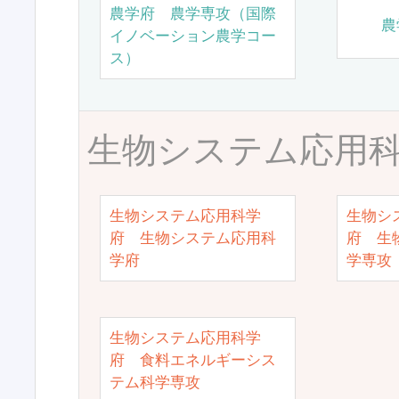
農学府 農学専攻（国際
農
イノベーション農学コー
ス）
生物システム応用
生物システム応用科学
生物シ
府 生物システム応用科
府 生
学府
学専攻
生物システム応用科学
府 食料エネルギーシス
テム科学専攻