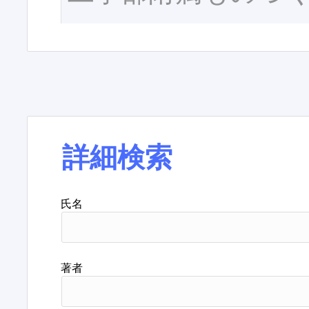
詳細検索
氏名
著者