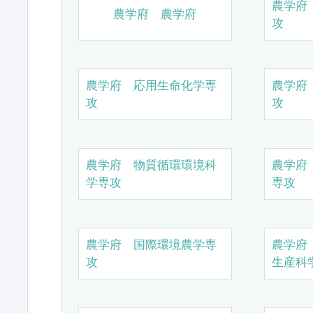
農学府
農学府 農学府
攻
農学府 応用生命化学専
農学府
攻
攻
農学府 物質循環環境科
農学府
学専攻
専攻
農学府 国際環境農学専
農学府
攻
生産科