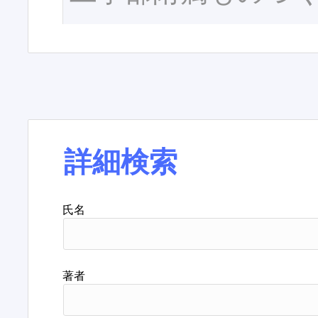
詳細検索
氏名
著者