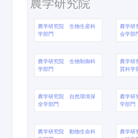
農学研究院
農学研究院 生物生産科
農学研
学部門
会学部
農学研究院 生物制御科
農学研
学部門
質科学
農学研究院 自然環境保
農学研
全学部門
学部門
農学研究院 動物生命科
農学研