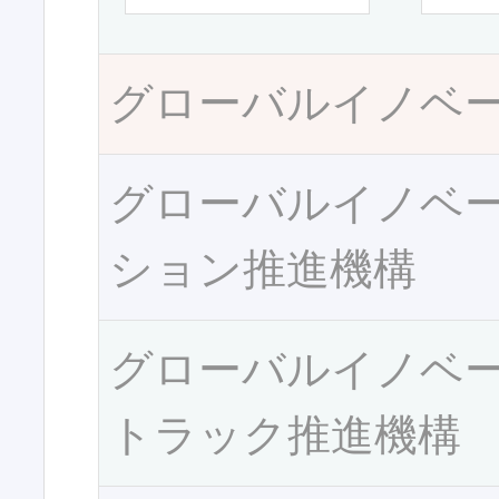
グローバルイノベ
グローバルイノベ
ション推進機構
グローバルイノベ
トラック推進機構