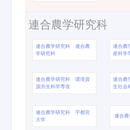
連合農学研究科
連合農学研究科 連合農
連合農
学研究科
産科学
連合農学研究科 環境資
連合農
源共生科学専攻
生社会
連合農学研究科 宇都宮
連合農
大学