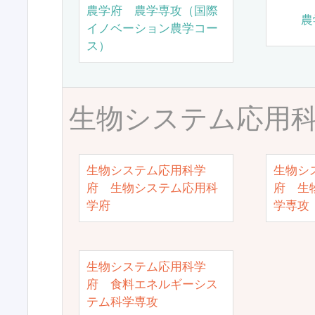
農学府 農学専攻（国際
農
イノベーション農学コー
ス）
生物システム応用
生物システム応用科学
生物シ
府 生物システム応用科
府 生
学府
学専攻
生物システム応用科学
府 食料エネルギーシス
テム科学専攻