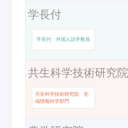
学長付
学長付 外国人語学教員
共生科学技術研究
共生科学技術研究院 先
端情報科学部門