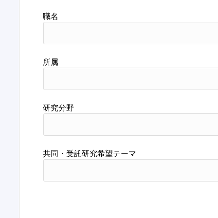
職名
所属
研究分野
共同・受託研究希望テーマ