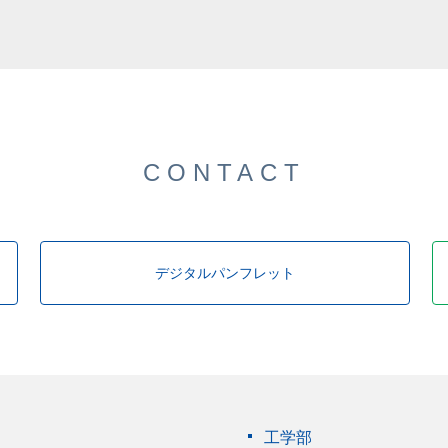
した。
CONTACT
デジタルパンフレット