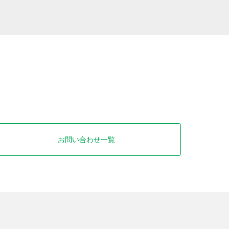
お問い合わせ一覧