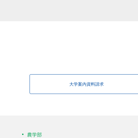
該当する研究者が見つかりませんで
大学案内資料請求