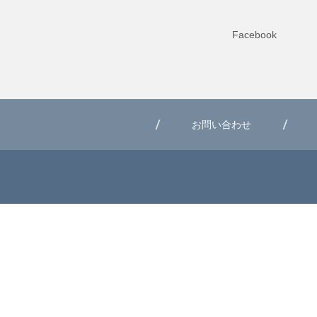
Facebook
お問い合わせ