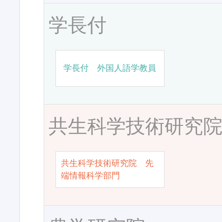
学長付
学長付 外国人語学教員
共生科学技術研究
共生科学技術研究院 先
端情報科学部門