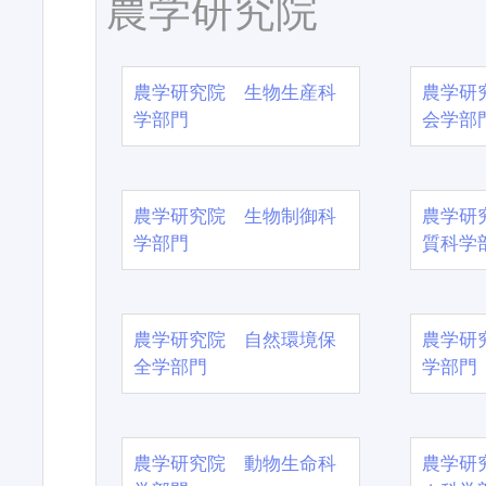
農学研究院
農学研究院 生物生産科
農学研
学部門
会学部
農学研究院 生物制御科
農学研
学部門
質科学
農学研究院 自然環境保
農学研
全学部門
学部門
農学研究院 動物生命科
農学研