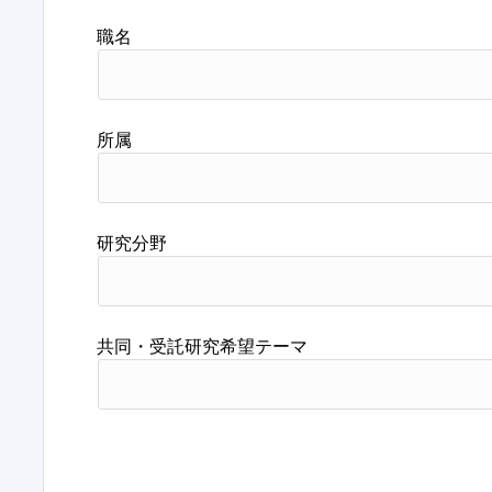
職名
所属
研究分野
共同・受託研究希望テーマ