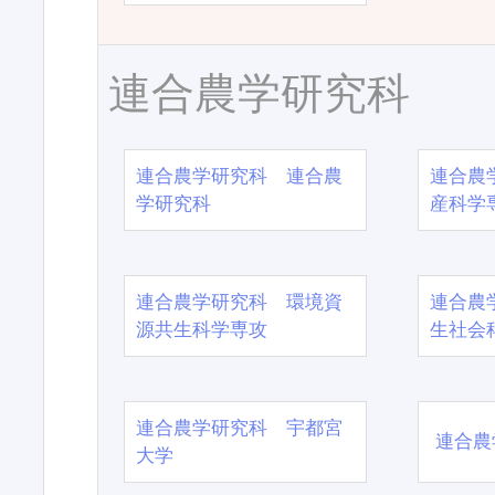
連合農学研究科
連合農学研究科 連合農
連合農
学研究科
産科学
連合農学研究科 環境資
連合農
源共生科学専攻
生社会
連合農学研究科 宇都宮
連合農
大学