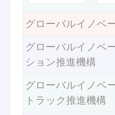
グローバルイノベ
グローバルイノベ
ション推進機構
グローバルイノベ
トラック推進機構