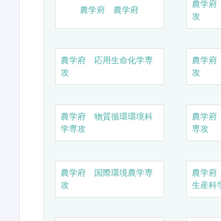
農学府
農学府 農学府
攻
農学府 応用生命化学専
農学府
攻
攻
農学府 物質循環環境科
農学府
学専攻
専攻
農学府 国際環境農学専
農学府
攻
生産科