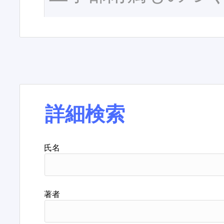
詳細検索
氏名
著者