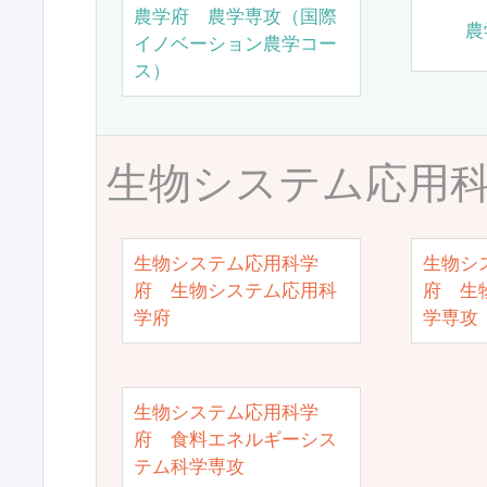
農学府 農学専攻（国際
農
イノベーション農学コー
ス）
生物システム応用
生物システム応用科学
生物シ
府 生物システム応用科
府 生
学府
学専攻
生物システム応用科学
府 食料エネルギーシス
テム科学専攻