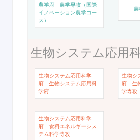
農学府 農学専攻（国際
農
イノベーション農学コー
ス）
生物システム応用
生物システム応用科学
生物シ
府 生物システム応用科
府 生
学府
学専攻
生物システム応用科学
府 食料エネルギーシス
テム科学専攻