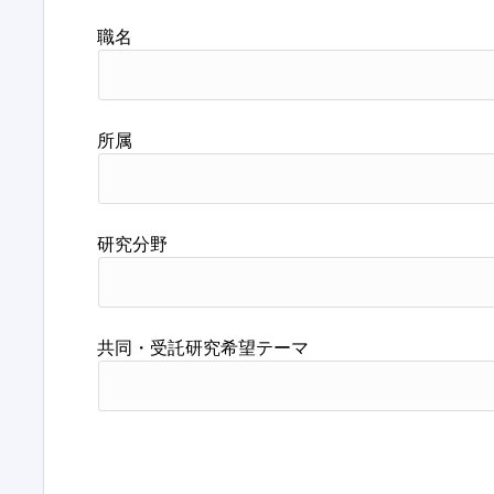
職名
所属
研究分野
共同・受託研究希望テーマ