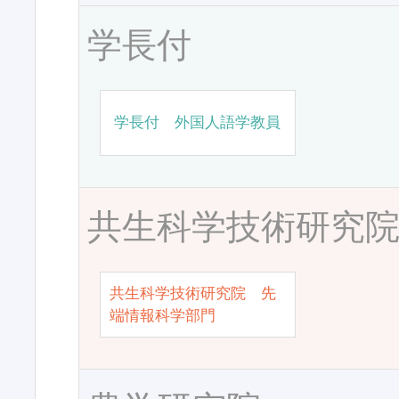
学長付
学長付 外国人語学教員
共生科学技術研究
共生科学技術研究院 先
端情報科学部門