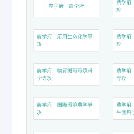
農学府
農学府 農学府
攻
農学府 応用生命化学専
農学府
攻
攻
農学府 物質循環環境科
農学府
学専攻
専攻
農学府 国際環境農学専
農学府
攻
生産科