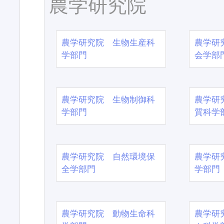
農学研究院
農学研究院 生物生産科
農学研
学部門
会学部
農学研究院 生物制御科
農学研
学部門
質科学
農学研究院 自然環境保
農学研
全学部門
学部門
農学研究院 動物生命科
農学研