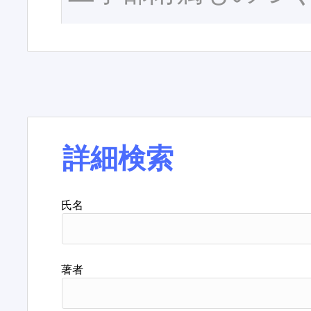
詳細検索
氏名
著者