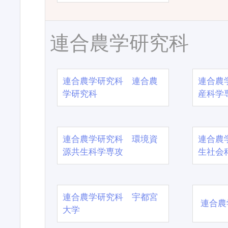
連合農学研究科
連合農学研究科 連合農
連合農
学研究科
産科学
連合農学研究科 環境資
連合農
源共生科学専攻
生社会
連合農学研究科 宇都宮
連合農
大学