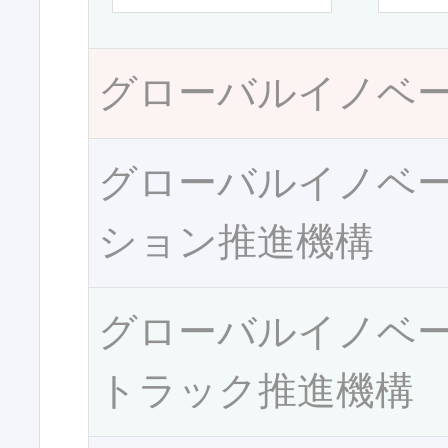
グローバルイノベ
グローバルイノベ
ション推進機構
グローバルイノベ
トラック推進機構