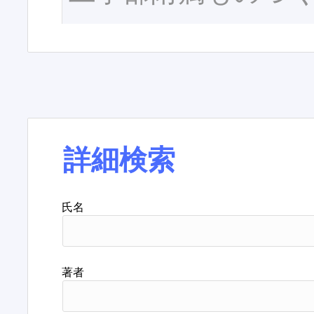
詳細検索
氏名
著者