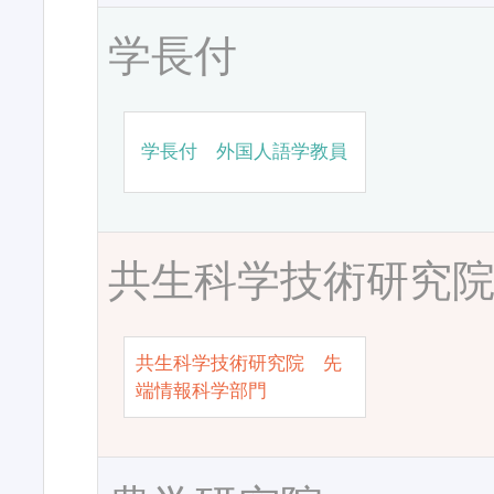
学長付
学長付 外国人語学教員
共生科学技術研究
共生科学技術研究院 先
端情報科学部門