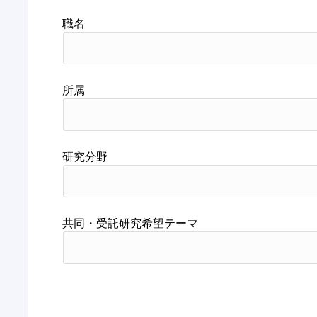
職名
所属
研究分野
共同・受託研究希望テーマ