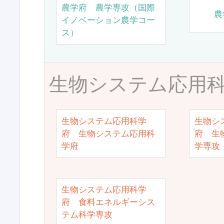
農学府 農学専攻（国際
農
イノベーション農学コー
ス）
生物システム応用
生物システム応用科学
生物シ
府 生物システム応用科
府 生
学府
学専攻
生物システム応用科学
府 食料エネルギーシス
テム科学専攻