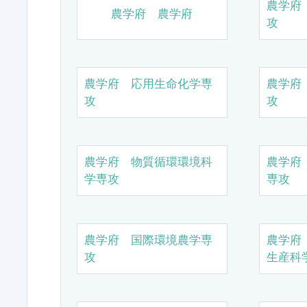
農学府
農学府 農学府
攻
農学府 応用生命化学専
農学府
攻
攻
農学府 物質循環環境科
農学府
学専攻
専攻
農学府 国際環境農学専
農学府
攻
生産科