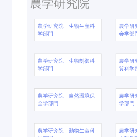
農学研究院
農学研究院 生物生産科
農学研
学部門
会学部
農学研究院 生物制御科
農学研
学部門
質科学
農学研究院 自然環境保
農学研
全学部門
学部門
農学研究院 動物生命科
農学研