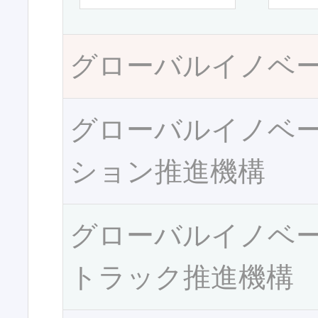
グローバルイノベ
グローバルイノベ
ション推進機構
グローバルイノベ
トラック推進機構