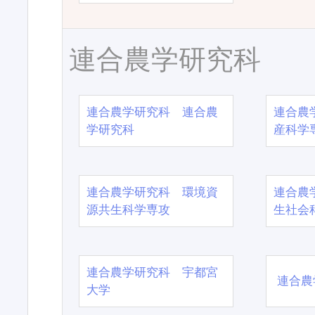
連合農学研究科
連合農学研究科 連合農
連合農
学研究科
産科学
連合農学研究科 環境資
連合農
源共生科学専攻
生社会
連合農学研究科 宇都宮
連合農
大学