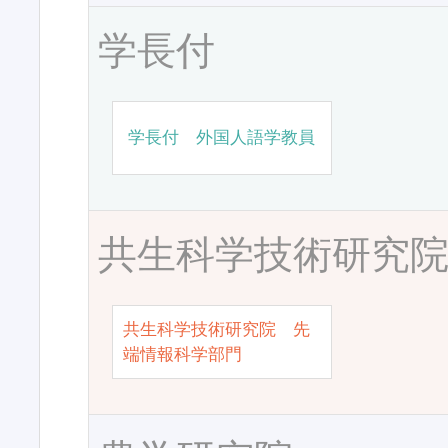
学長付
学長付 外国人語学教員
共生科学技術研究
共生科学技術研究院 先
端情報科学部門