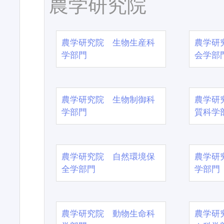
農学研究院
農学研究院 生物生産科
農学研
学部門
会学部
農学研究院 生物制御科
農学研
学部門
質科学
農学研究院 自然環境保
農学研
全学部門
学部門
農学研究院 動物生命科
農学研