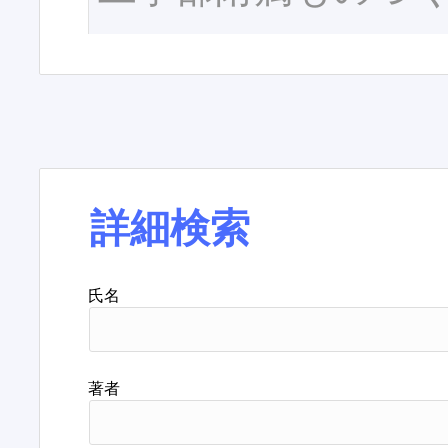
詳細検索
氏名
著者