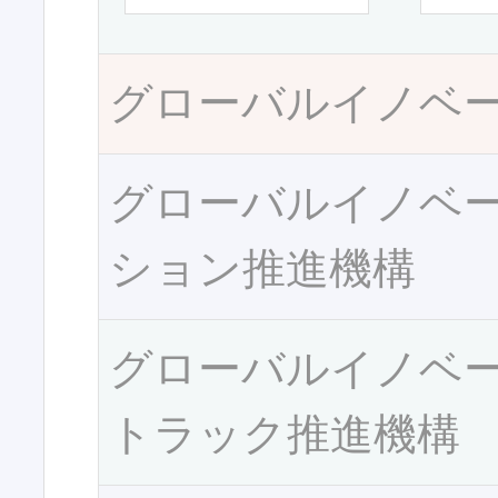
グローバルイノベ
グローバルイノベ
ション推進機構
グローバルイノベ
トラック推進機構