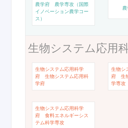
農学府 農学専攻（国際
農
イノベーション農学コー
ス）
生物システム応用
生物システム応用科学
生物シ
府 生物システム応用科
府 生
学府
学専攻
生物システム応用科学
府 食料エネルギーシス
テム科学専攻