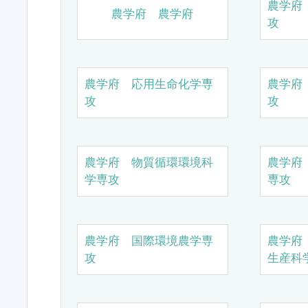
農学府
農学府 農学府
攻
農学府 応用生命化学専
農学府
攻
攻
農学府 物質循環環境科
農学府
学専攻
専攻
農学府 国際環境農学専
農学府
攻
生産科