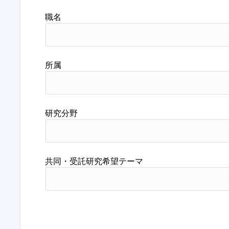
職名
所属
研究分野
共同・受託研究希望テーマ