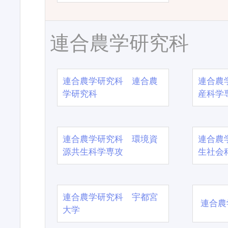
連合農学研究科
連合農学研究科 連合農
連合農
学研究科
産科学
連合農学研究科 環境資
連合農
源共生科学専攻
生社会
連合農学研究科 宇都宮
連合農
大学