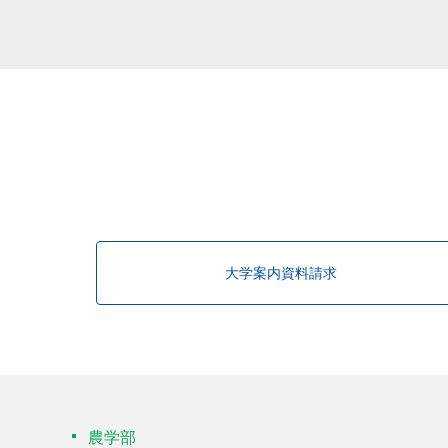
該当する研究者が見つかりませんで
大学案内資料請求