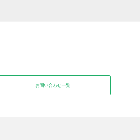
お問い合わせ一覧