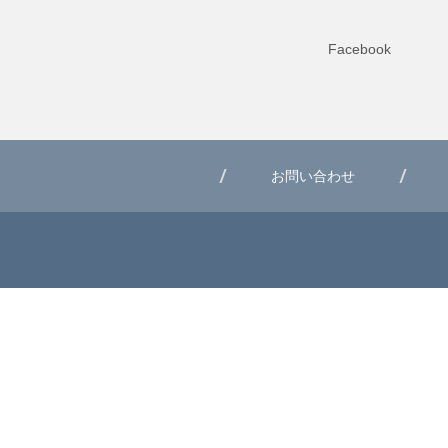
Facebook
お問い合わせ