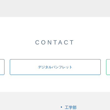
した。
CONTACT
デジタルパンフレット