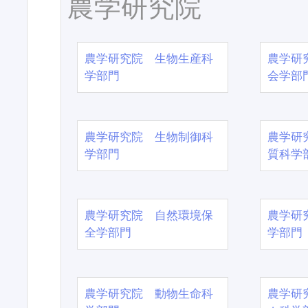
農学研究院
農学研究院 生物生産科
農学研
学部門
会学部
農学研究院 生物制御科
農学研
学部門
質科学
農学研究院 自然環境保
農学研
全学部門
学部門
農学研究院 動物生命科
農学研