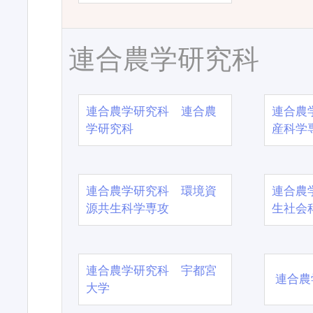
連合農学研究科
連合農学研究科 連合農
連合農
学研究科
産科学
連合農学研究科 環境資
連合農
源共生科学専攻
生社会
連合農学研究科 宇都宮
連合農
大学