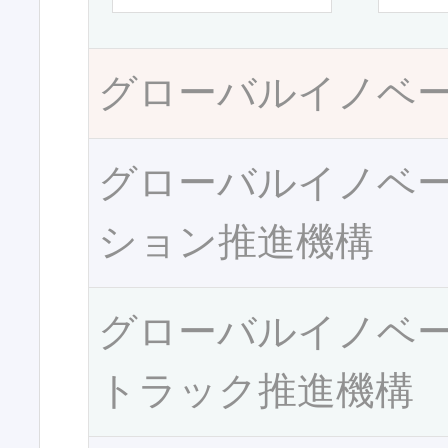
グローバルイノベ
グローバルイノベ
ション推進機構
グローバルイノベ
トラック推進機構