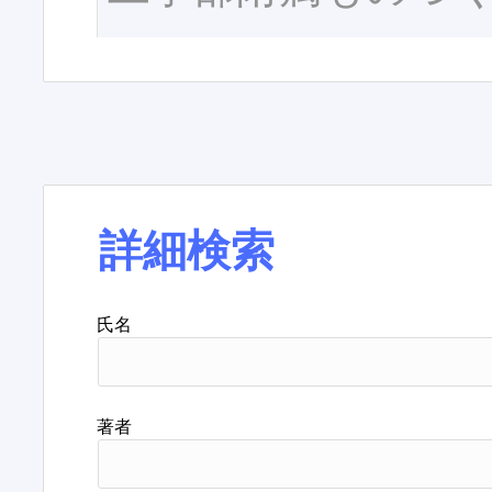
詳細検索
氏名
著者