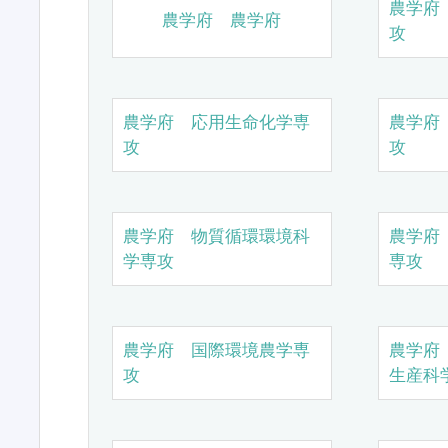
農学府
農学府 農学府
攻
農学府 応用生命化学専
農学府
攻
攻
農学府 物質循環環境科
農学府
学専攻
専攻
農学府 国際環境農学専
農学府
攻
生産科