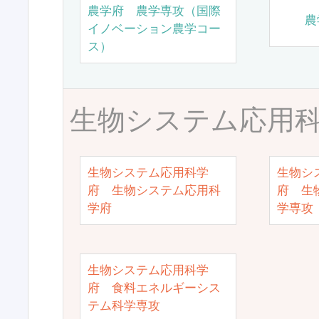
農学府 農学専攻（国際
農
イノベーション農学コー
ス）
生物システム応用
生物システム応用科学
生物シ
府 生物システム応用科
府 生
学府
学専攻
生物システム応用科学
府 食料エネルギーシス
テム科学専攻