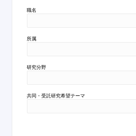
職名
所属
研究分野
共同・受託研究希望テーマ