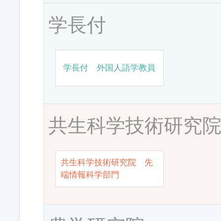
学長付
学長付 外国人語学教員
共生科学技術研究
共生科学技術研究院 先
端情報科学部門